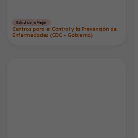
Salud de la Mujer
Centros para el Control y la Prevención de
Enfermedades (CDC – Gobierno)