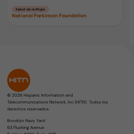
Salud de la Mujer
National Parkinson Foundation
© 2026 Hispanic Information and
Telecommunications Network, Inc (HITN). Todos los
derechos reservados.
Brooklyn Navy Yard
63 Flushing Avenue