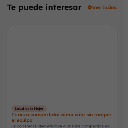
Te puede interesar
Ver todos
Salud de la Mujer
Crianza compartida: cómo criar sin romper
el equipo
La coparentalidad efectiva o crianza compartida es