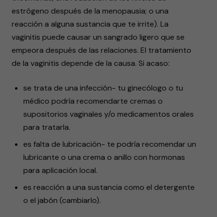
estrógeno después de la menopausia; o una
reacción a alguna sustancia que te irrite). La
vaginitis puede causar un sangrado ligero que se
empeora después de las relaciones. El tratamiento
de la vaginitis depende de la causa. Si acaso:
se trata de una infección- tu ginecólogo o tu
médico podría recomendarte cremas o
supositorios vaginales y/o medicamentos orales
para tratarla.
es falta de lubricación- te podría recomendar un
lubricante o una crema o anillo con hormonas
para aplicación local.
es reacción a una sustancia como el detergente
o el jabón (cambiarlo).