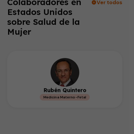
Colaboradores en
Ver todos
Estados Unidos
sobre Salud de la
Mujer
Rubén Quintero
Medicina Materno-Fetal