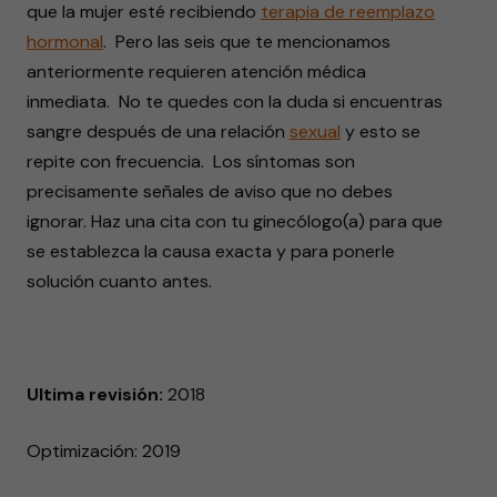
que la mujer esté recibiendo
terapia de reemplazo
hormonal
. Pero las seis que te mencionamos
anteriormente requieren atención médica
inmediata. No te quedes con la duda si encuentras
sangre después de una relación
sexual
y esto se
repite con frecuencia. Los síntomas son
precisamente señales de aviso que no debes
ignorar. Haz una cita con tu ginecólogo(a) para que
se establezca la causa exacta y para ponerle
solución cuanto antes.
Ultima revisión:
2018
Optimización: 2019