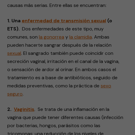
causas más serias. Entre ellas se encuentran:
1. Una
enfermedad de transmisión sexual
(o
ETS).
Dos enfermedades de este tipo, muy
comunes, son
la gonorrea
y
la clamidia
. Ambas
pueden hacerte sangrar después de la relación
sexual
. El sangrado también puede coincidir con
secreción vaginal, irritación en el canal de la vagina,
o sensación de ardor al orinar. En ambos casos el
tratamiento es a base de antibióticos, seguido de
medidas preventivas, como la práctica de
sexo
seguro
.
2.
Vaginitis
. Se trata de una inflamación en la
vagina que puede tener diferentes causas (infección
por bacterias, hongos, parásitos como las
tricomonas; una reducción de los niveles de