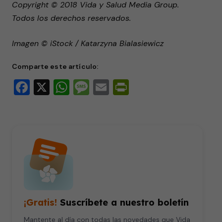
Copyright © 2018 Vida y Salud Media Group.
Todos los derechos reservados.
Imagen © iStock / Katarzyna Bialasiewicz
Comparte este artículo:
Facebook
X
WhatsApp
Message
Email
PrintFriendly
¡Gratis!
Suscríbete a nuestro boletín
Mantente al día con todas las novedades que Vida