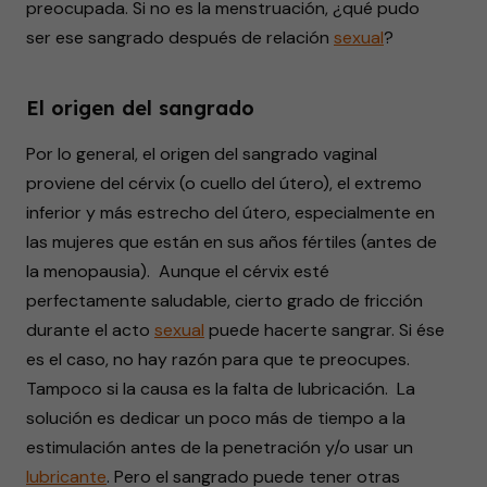
preocupada. Si no es la menstruación, ¿qué pudo
ser ese sangrado después de relación
sexual
?
El origen del sangrado
Por lo general, el origen del sangrado vaginal
proviene del cérvix (o cuello del útero), el extremo
inferior y más estrecho del útero, especialmente en
las mujeres que están en sus años fértiles (antes de
la menopausia). Aunque el cérvix esté
perfectamente saludable, cierto grado de fricción
durante el acto
sexual
puede hacerte sangrar. Si ése
es el caso, no hay razón para que te preocupes.
Tampoco si la causa es la falta de lubricación. La
solución es dedicar un poco más de tiempo a la
estimulación antes de la penetración y/o usar un
lubricante
. Pero el sangrado puede tener otras