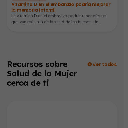
Vitamina D en el embarazo podría mejorar
la memoria infantil
La vitamina D en el embarazo podría tener efectos
que van más allá de la salud de los huesos. Un…
Recursos sobre
Ver todos
Salud de la Mujer
cerca de ti