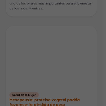
uno de los pilares más importantes para el bienestar
de los hijos. Mientras…
Salud de la Mujer
Menopausia: proteína vegetal podría
favorecer la pérdida de peso