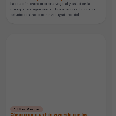
La relación entre proteína vegetal y salud en la
menopausia sigue sumando evidencias. Un nuevo
estudio realizado por investigadores del…
Adultos Mayores
Cómo criar a un hijo viviendo con los