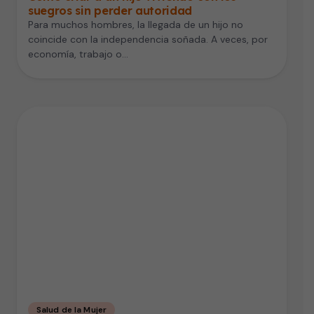
suegros sin perder autoridad
Para muchos hombres, la llegada de un hijo no
coincide con la independencia soñada. A veces, por
economía, trabajo o…
Salud de la Mujer