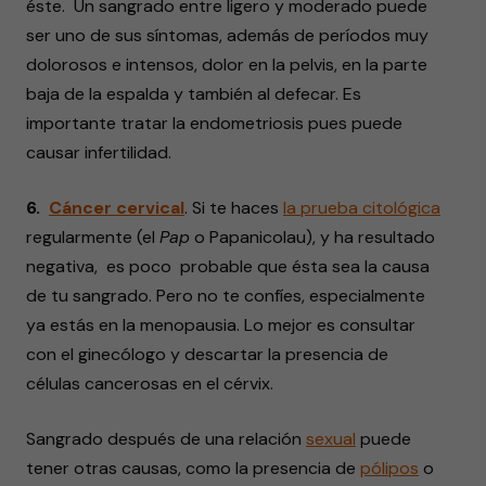
éste. Un sangrado entre ligero y moderado puede
ser uno de sus síntomas, además de períodos muy
dolorosos e intensos, dolor en la pelvis, en la parte
baja de la espalda y también al defecar. Es
importante tratar la endometriosis pues puede
causar infertilidad.
6.
Cáncer cervical
. Si te haces
la prueba citológica
regularmente (el
Pap
o Papanicolau), y ha resultado
negativa, es poco probable que ésta sea la causa
de tu sangrado. Pero no te confíes, especialmente
ya estás en la menopausia. Lo mejor es consultar
con el ginecólogo y descartar la presencia de
células cancerosas en el cérvix.
Sangrado después de una relación
sexual
puede
tener otras causas, como la presencia de
pólipos
o