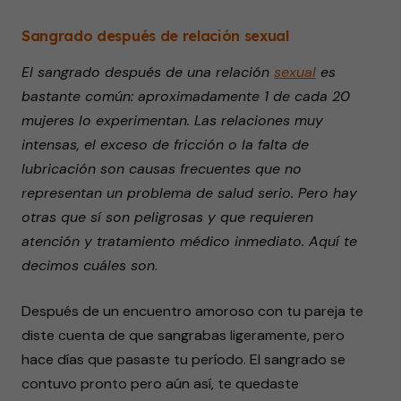
Sangrado después de relación sexual
El sangrado después de una relación
sexual
es
bastante común: aproximadamente 1 de cada 20
mujeres lo experimentan. Las relaciones muy
intensas, el exceso de fricción o la falta de
lubricación son causas frecuentes que no
representan un problema de salud serio. Pero hay
otras que sí son peligrosas y que requieren
atención y tratamiento médico inmediato. Aquí te
decimos cuáles son
.
Después de un encuentro amoroso con tu pareja te
diste cuenta de que sangrabas ligeramente, pero
hace días que pasaste tu período. El sangrado se
contuvo pronto pero aún así, te quedaste