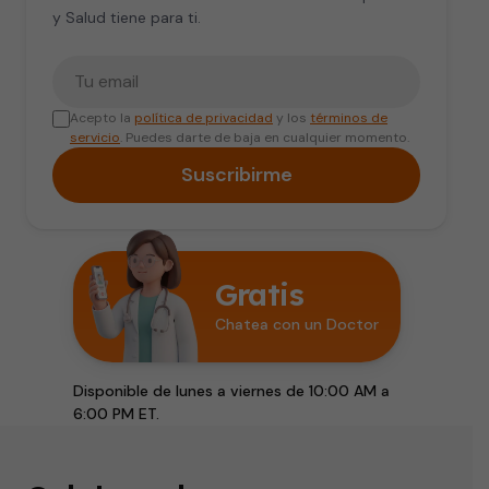
y Salud tiene para ti.
Tu correo electrónico
Acepto la
política de privacidad
y los
términos de
servicio
. Puedes darte de baja en cualquier momento.
Suscribirme
Gratis
Chatea con un Doctor
Disponible de lunes a viernes de 10:00 AM a
6:00 PM ET.