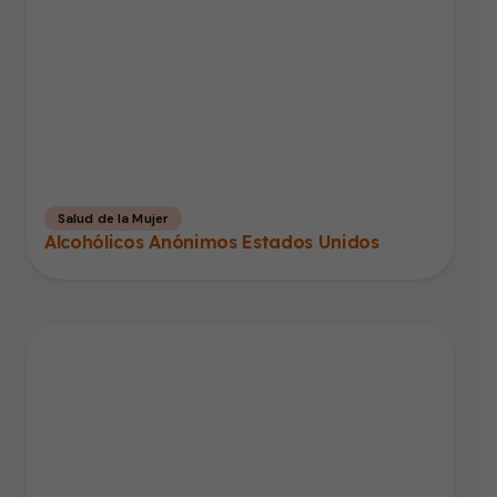
Salud de la Mujer
Alcohólicos Anónimos Estados Unidos