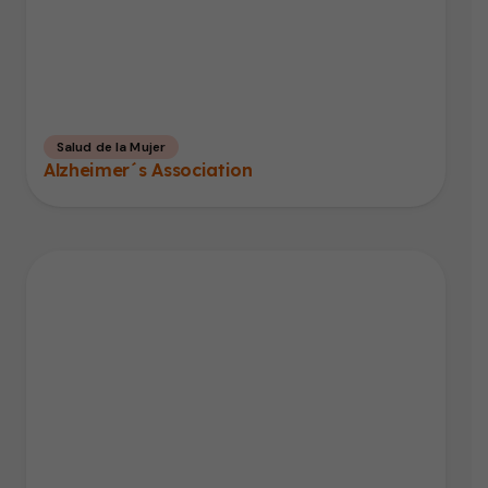
Salud de la Mujer
Alzheimer´s Association