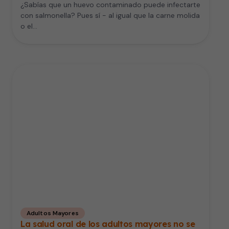
¿Sabías que un huevo contaminado puede infectarte
con salmonella? Pues sí - al igual que la carne molida
o el…
Adultos Mayores
La salud oral de los adultos mayores no se