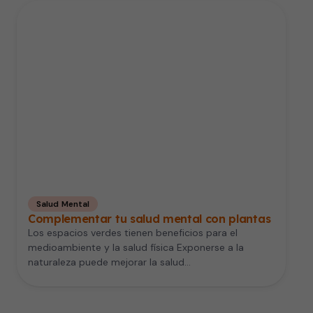
Salud Mental
Complementar tu salud mental con plantas
Los espacios verdes tienen beneficios para el
medioambiente y la salud física Exponerse a la
naturaleza puede mejorar la salud…