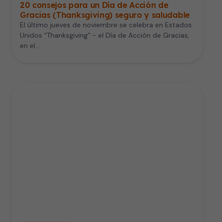
20 consejos para un Día de Acción de
Gracias (Thanksgiving) seguro y saludable
El último jueves de noviembre se celebra en Estados
Unidos “Thanksgiving” - el Día de Acción de Gracias,
en el…