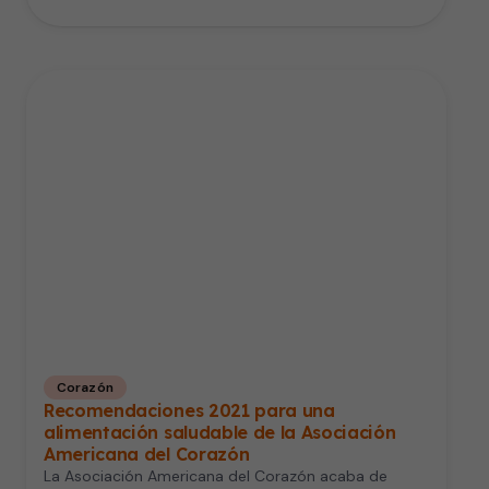
Corazón
Recomendaciones 2021 para una
alimentación saludable de la Asociación
Americana del Corazón
La Asociación Americana del Corazón acaba de