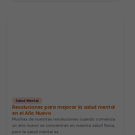
Salud Mental
Resoluciones para mejorar la salud mental
en el Año Nuevo
Muchas de nuestras resoluciones cuando comienza
un año nuevo se concentran en nuestra salud física,
pero la salud mental es…