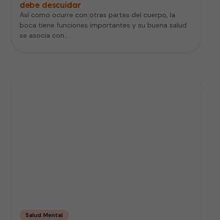
debe descuidar
Así como ocurre con otras partes del cuerpo, la
boca tiene funciones importantes y su buena salud
se asocia con…
Salud Mental