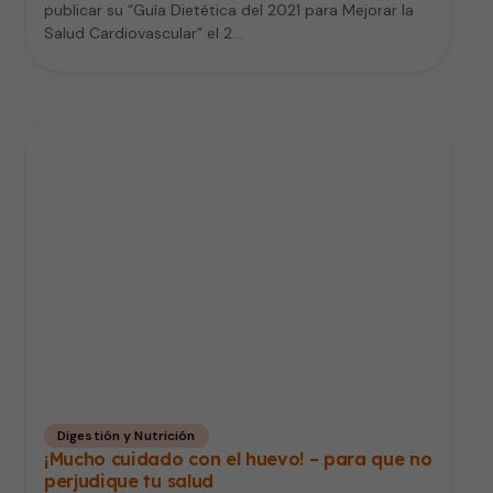
publicar su “Guía Dietética del 2021 para Mejorar la
Salud Cardiovascular” el 2…
Digestión y Nutrición
¡Mucho cuidado con el huevo! – para que no
perjudique tu salud