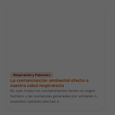
Respiración y Pulmones
La contaminación ambiental afecta a
nuestra salud respiratoria
No solo todos los contaminantes tienen un origen
humano y las sustancias generadas por volcanes o
incendios también afectan a…