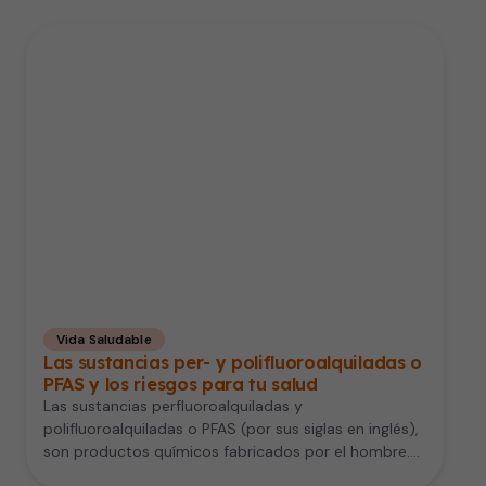
Vida Saludable
Las sustancias per- y polifluoroalquiladas o
PFAS y los riesgos para tu salud
Las sustancias perfluoroalquiladas y
polifluoroalquiladas o PFAS (por sus siglas en inglés),
son productos químicos fabricados por el hombre.
Se…