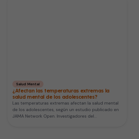
Salud Mental
¿Afectan las temperaturas extremas la
salud mental de los adolescentes?
Las temperaturas extremas afectan la salud mental
de los adolescentes, según un estudio publicado en
JAMA Network Open. Investigadores del…