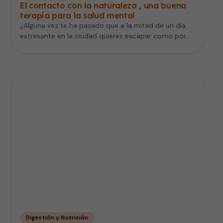
El contacto con la naturaleza , una buena
terapia para la salud mental
¿Alguna vez te ha pasado que a la mitad de un día
estresante en la ciudad quieres escapar como por…
Digestión y Nutrición