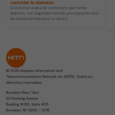
controlar la diabetes
Si el doctor acaba de confirmarte que tienes
diabetes, con seguridad sentirás preocupación ante
las consecuencias para tu salud y…
© 2026 Hispanic Information and
Telecommunications Network, Inc (HITN). Todos los
derechos reservados.
Brooklyn Navy Yard
63 Flushing Avenue
Building #292, Suite #211
Brooklyn, NY 11205 – 1078.