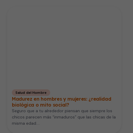
Salud del Hombre
Madurez en hombres y mujeres: ¿realidad
biológica o mito social?
Seguro que a tu alrededor piensan que siempre los
chicos parecen más “inmaduros” que las chicas de la
misma edad.…