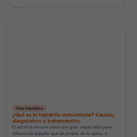
Vida Saludable
¿Qué es la hepatitis autoinmune? Causas,
diagnóstico y tratamientos
El sistema inmune tiene una gran capacidad para
diferenciar aquello que es propio de lo ajeno, y