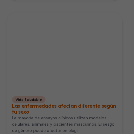
Vida Saludable
Las enfermedades afectan diferente según
tu sexo
La mayoría de ensayos clínicos utilizan modelos
celulares, animales y pacientes masculinos. El sesgo
de género puede afectar en elegir…