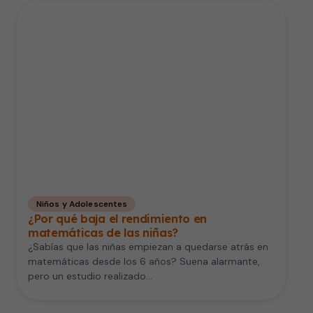
Niños y Adolescentes
¿Por qué baja el rendimiento en
matemáticas de las niñas?
¿Sabías que las niñas empiezan a quedarse atrás en
matemáticas desde los 6 años? Suena alarmante,
pero un estudio realizado…