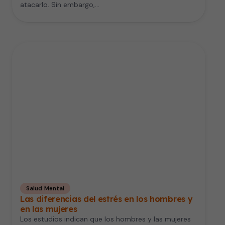
atacarlo. Sin embargo,…
Salud Mental
Las diferencias del estrés en los hombres y
en las mujeres
Los estudios indican que los hombres y las mujeres