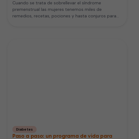
Cuando se trata de sobrellevar el síndrome
premenstrual las mujeres tenemos miles de
remedios, recetas, pociones y hasta conjuros para…
Diabetes
Paso a paso: un programa de vida para