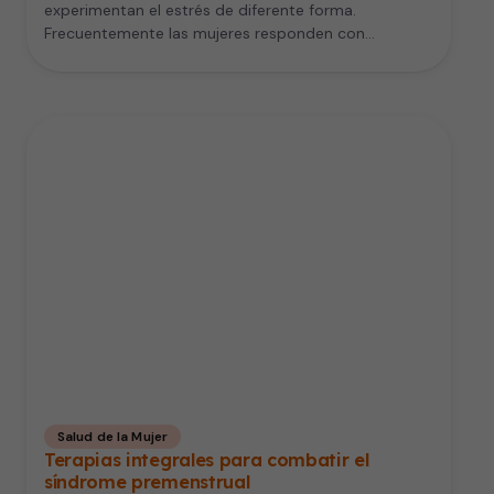
experimentan el estrés de diferente forma.
Frecuentemente las mujeres responden con…
Salud de la Mujer
Terapias integrales para combatir el
síndrome premenstrual