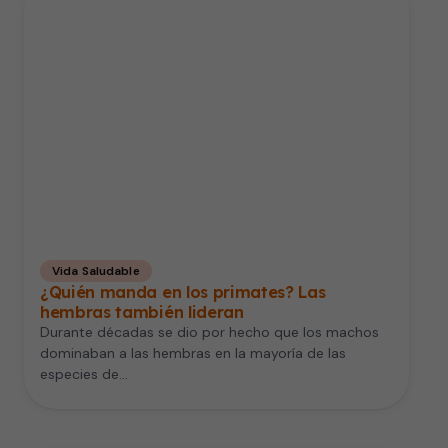
Vida Saludable
¿Quién manda en los primates? Las
hembras también lideran
Durante décadas se dio por hecho que los machos
dominaban a las hembras en la mayoría de las
especies de…