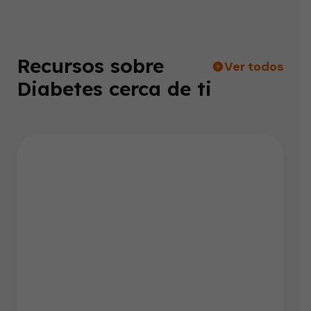
Recursos sobre
Ver todos
Diabetes cerca de ti