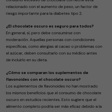
relacionado con el aumento de peso, un factor de
riesgo importante para la diabetes tipo 2.
¿El chocolate oscuro es seguro para todos?
En general, sí, pero debe consumirse con
moderación. Aquellas personas con condiciones
específicas, como alergias al cacao o problemas con
el azúcar, deben consultarlo con su médico antes
de incluirlo en su dieta.
¿Cómo se comparan los suplementos de
flavonoides con el chocolate oscuro?
Los suplementos de flavonoides no han mostrado
los mismos beneficios que el consumo de chocolate
oscuro en estudios recientes. Esto sugiere que el
alimento completo podría ser más eficaz debido a la