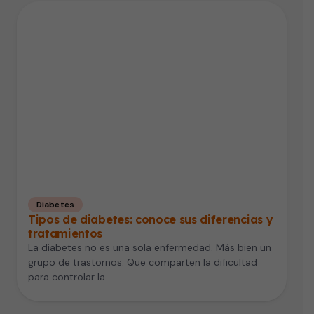
Diabetes
Tipos de diabetes: conoce sus diferencias y
tratamientos
La diabetes no es una sola enfermedad. Más bien un
grupo de trastornos. Que comparten la dificultad
para controlar la…