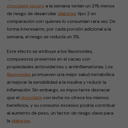
chocolate oscuro
a la semana tenían un 21% menos
de riesgo de desarrollar
diabetes
tipo 2 en
comparación con quienes lo consumían rara vez. De
forma interesante, por cada porción adicional a la
semana, el riesgo se reducía un 3%.
Este efecto se atribuye a los flavonoides,
compuestos presentes en el cacao con
propiedades antioxidantes y antiinflamatorias. Los
flavonoides
promueven una mejor salud metabólica
al mejorar la sensibilidad a la insulina y reducir la
inflamación. Sin embargo, es importante destacar
que el
chocolate
con leche no ofrece los mismos
beneficios, y su consumo excesivo podría contribuir
al aumento de peso, un factor de riesgo clave para
la
diabetes
.