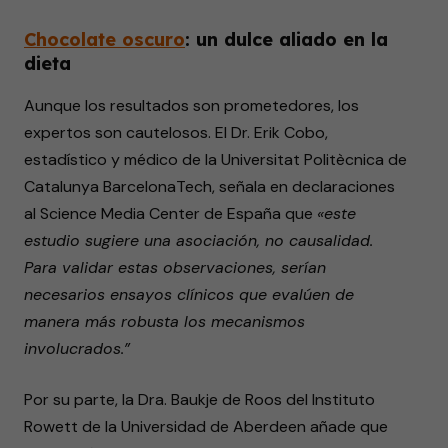
Chocolate oscuro
: un dulce aliado en la
dieta
Aunque los resultados son prometedores, los
expertos son cautelosos. El Dr. Erik Cobo,
estadístico y médico de la Universitat Politècnica de
Catalunya BarcelonaTech, señala en declaraciones
al Science Media Center de España que
«este
estudio sugiere una asociación, no causalidad.
Para validar estas observaciones, serían
necesarios ensayos clínicos que evalúen de
manera más robusta los mecanismos
involucrados.”
Por su parte, la Dra. Baukje de Roos del Instituto
Rowett de la Universidad de Aberdeen añade que