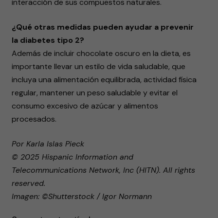
interacción de sus compuestos naturales.
¿Qué otras medidas pueden ayudar a prevenir
la diabetes tipo 2?
Además de incluir chocolate oscuro en la dieta, es
importante llevar un estilo de vida saludable, que
incluya una alimentación equilibrada, actividad física
regular, mantener un peso saludable y evitar el
consumo excesivo de azúcar y alimentos
procesados.
Por Karla Islas Pieck
© 2025 Hispanic Information and
Telecommunications Network, Inc (HITN). All rights
reserved.
Imagen: ©Shutterstock / Igor Normann