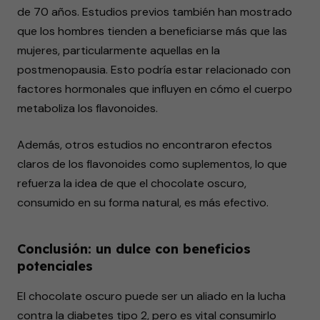
de 70 años. Estudios previos también han mostrado
que los hombres tienden a beneficiarse más que las
mujeres, particularmente aquellas en la
postmenopausia. Esto podría estar relacionado con
factores hormonales que influyen en cómo el cuerpo
metaboliza los flavonoides.
Además, otros estudios no encontraron efectos
claros de los flavonoides como suplementos, lo que
refuerza la idea de que el chocolate oscuro,
consumido en su forma natural, es más efectivo.
Conclusión: un dulce con beneficios
potenciales
El chocolate oscuro puede ser un aliado en la lucha
contra la diabetes tipo 2, pero es vital consumirlo