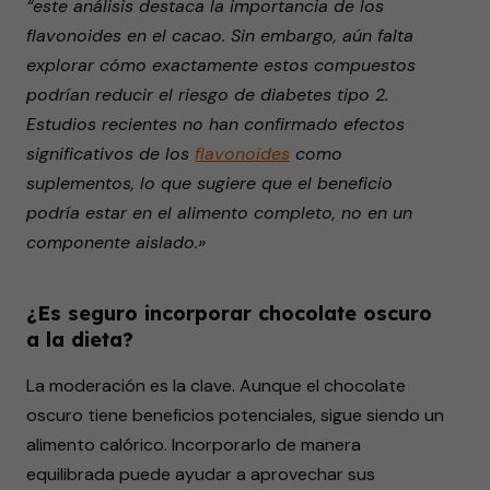
“este análisis destaca la importancia de los
flavonoides en el cacao. Sin embargo, aún falta
explorar cómo exactamente estos compuestos
podrían reducir el riesgo de diabetes tipo 2.
Estudios recientes no han confirmado efectos
significativos de los
flavonoides
como
suplementos, lo que sugiere que el beneficio
podría estar en el alimento completo, no en un
componente aislado.»
¿Es seguro incorporar chocolate oscuro
a la dieta?
La moderación es la clave. Aunque el chocolate
oscuro tiene beneficios potenciales, sigue siendo un
alimento calórico. Incorporarlo de manera
equilibrada puede ayudar a aprovechar sus