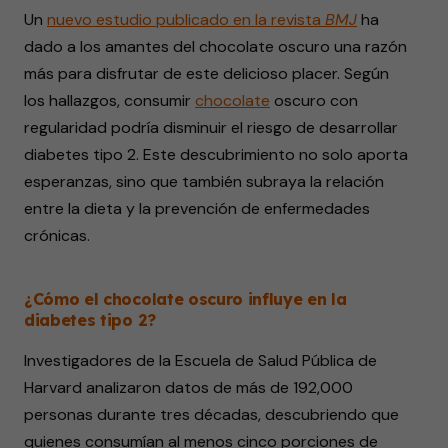
Un
nuevo estudio publicado en la revista
BMJ
ha
dado a los amantes del chocolate oscuro una razón
más para disfrutar de este delicioso placer. Según
los hallazgos, consumir
chocolate
oscuro con
regularidad podría disminuir el riesgo de desarrollar
diabetes tipo 2. Este descubrimiento no solo aporta
esperanzas, sino que también subraya la relación
entre la dieta y la prevención de enfermedades
crónicas.
¿Cómo el chocolate oscuro influye en la
diabetes tipo 2?
Investigadores de la Escuela de Salud Pública de
Harvard analizaron datos de más de 192,000
personas durante tres décadas, descubriendo que
quienes consumían al menos cinco porciones de