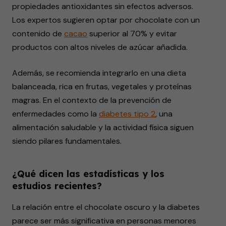
propiedades antioxidantes sin efectos adversos.
Los expertos sugieren optar por chocolate con un
contenido de
cacao
superior al 70% y evitar
productos con altos niveles de azúcar añadida.
Además, se recomienda integrarlo en una dieta
balanceada, rica en frutas, vegetales y proteínas
magras. En el contexto de la prevención de
enfermedades como la
diabetes tipo 2
, una
alimentación saludable y la actividad física siguen
siendo pilares fundamentales.
¿Qué dicen las estadísticas y los
estudios recientes?
La relación entre el chocolate oscuro y la diabetes
parece ser más significativa en personas menores