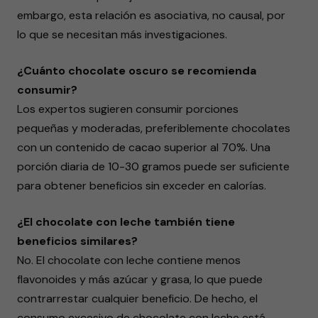
embargo, esta relación es asociativa, no causal, por
lo que se necesitan más investigaciones.
¿Cuánto chocolate oscuro se recomienda
consumir?
Los expertos sugieren consumir porciones
pequeñas y moderadas, preferiblemente chocolates
con un contenido de cacao superior al 70%. Una
porción diaria de 10-30 gramos puede ser suficiente
para obtener beneficios sin exceder en calorías.
¿El chocolate con leche también tiene
beneficios similares?
No. El chocolate con leche contiene menos
flavonoides y más azúcar y grasa, lo que puede
contrarrestar cualquier beneficio. De hecho, el
consumo excesivo de chocolate con leche está