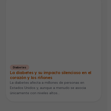
Diabetes
La diabetes y su impacto silencioso en el
corazón y los riñones
La diabetes afecta a millones de personas en
Estados Unidos y, aunque a menudo se asocia
únicamente con niveles altos…