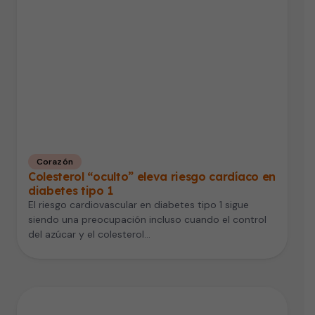
Corazón
Colesterol “oculto” eleva riesgo cardíaco en
diabetes tipo 1
El riesgo cardiovascular en diabetes tipo 1 sigue
siendo una preocupación incluso cuando el control
del azúcar y el colesterol…