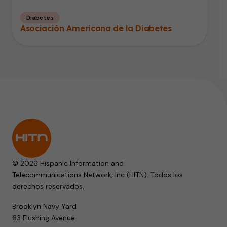
Diabetes
Asociación Americana de la Diabetes
© 2026 Hispanic Information and
Telecommunications Network, Inc (HITN). Todos los
derechos reservados.
Brooklyn Navy Yard
63 Flushing Avenue