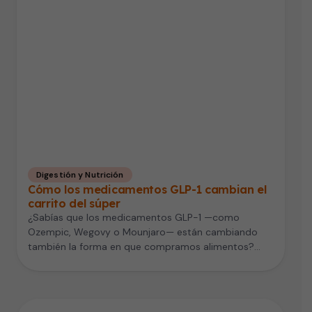
Digestión y Nutrición
Cómo los medicamentos GLP-1 cambian el
carrito del súper
¿Sabías que los medicamentos GLP-1 —como
Ozempic, Wegovy o Mounjaro— están cambiando
también la forma en que compramos alimentos?
Un…