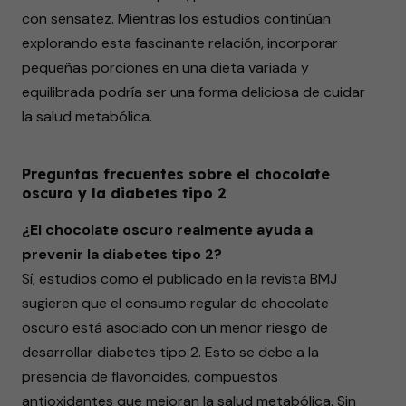
con sensatez. Mientras los estudios continúan
explorando esta fascinante relación, incorporar
pequeñas porciones en una dieta variada y
equilibrada podría ser una forma deliciosa de cuidar
la salud metabólica.
Preguntas frecuentes sobre el chocolate
oscuro y la diabetes tipo 2
¿El chocolate oscuro realmente ayuda a
prevenir la diabetes tipo 2?
Sí, estudios como el publicado en la revista BMJ
sugieren que el consumo regular de chocolate
oscuro está asociado con un menor riesgo de
desarrollar diabetes tipo 2. Esto se debe a la
presencia de flavonoides, compuestos
antioxidantes que mejoran la salud metabólica. Sin