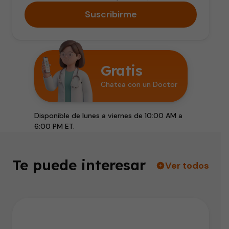
Suscribirme
Gratis
Chatea con un Doctor
Disponible de lunes a viernes de 10:00 AM a
6:00 PM ET.
Te puede interesar
Ver todos