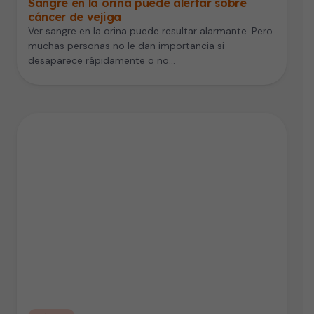
Sangre en la orina puede alertar sobre
cáncer de vejiga
Ver sangre en la orina puede resultar alarmante. Pero
muchas personas no le dan importancia si
desaparece rápidamente o no…