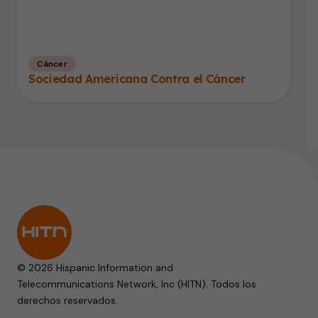
Cáncer
Sociedad Americana Contra el Cáncer
© 2026 Hispanic Information and
Telecommunications Network, Inc (HITN). Todos los
derechos reservados.