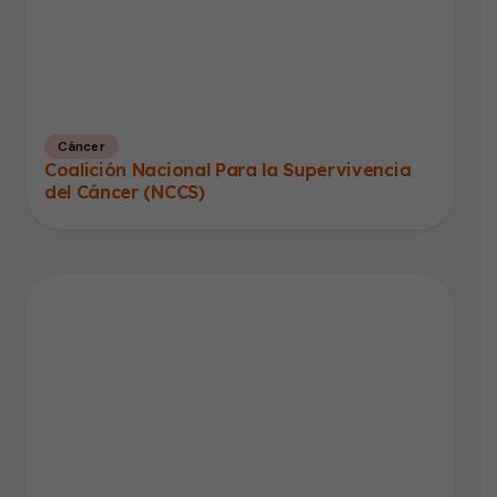
Cáncer
Coalición Nacional Para la Supervivencia
del Cáncer (NCCS)