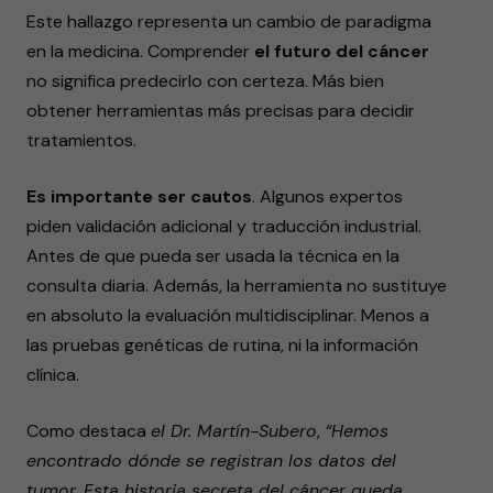
Este hallazgo representa un cambio de paradigma
en la medicina. Comprender
el futuro del cáncer
no significa predecirlo con certeza. Más bien
obtener herramientas más precisas para decidir
tratamientos.
Es importante ser cautos
. Algunos expertos
piden validación adicional y traducción industrial.
Antes de que pueda ser usada la técnica en la
consulta diaria. Además, la herramienta no sustituye
en absoluto la evaluación multidisciplinar. Menos a
las pruebas genéticas de rutina, ni la información
clínica.
Como destaca
el Dr. Martín-Subero
,
“Hemos
encontrado dónde se registran los datos del
tumor. Esta historia secreta del cáncer queda