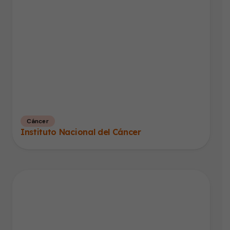
Cáncer
Instituto Nacional del Cáncer