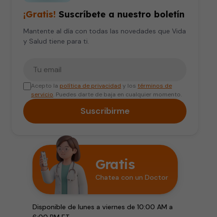
¡Gratis!
Suscríbete a nuestro boletín
Mantente al día con todas las novedades que Vida
y Salud tiene para ti.
Tu correo electrónico
Acepto la
política de privacidad
y los
términos de
servicio
. Puedes darte de baja en cualquier momento.
Suscribirme
Gratis
Chatea con un Doctor
Disponible de lunes a viernes de 10:00 AM a