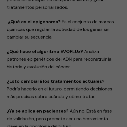
tratamientos personalizados.
¿Qué es el epigenoma?
Es el conjunto de marcas
químicas que regulan la actividad de los genes sin
cambiar su secuencia.
¿Qué hace el algoritmo EVOFLUx?
Analiza
patrones epigenéticos del ADN para reconstruir la
historia y evolución del cáncer.
¿Esto cambiará los tratamientos actuales?
Podría hacerlo en el futuro, permitiendo decisiones
más precisas sobre cuándo y cómo tratar.
¿Ya se aplica en pacientes?
Aún no. Está en fase
de validación, pero promete ser una herramienta
clave en la oncología del futuro.