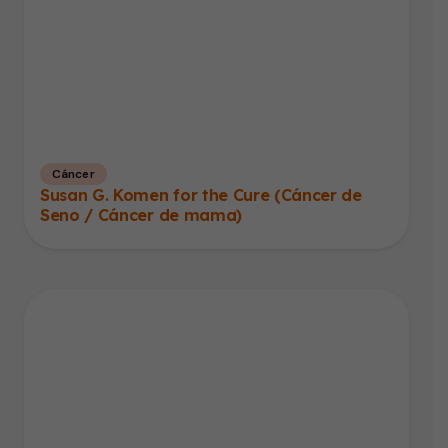
Cáncer
Susan G. Komen for the Cure (Cáncer de
Seno / Cáncer de mama)