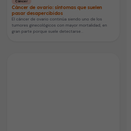
Cáncer
Cáncer de ovario: síntomas que suelen
pasar desapercibidos
El cáncer de ovario continúa siendo uno de los
tumores ginecológicos con mayor mortalidad, en
gran parte porque suele detectarse…