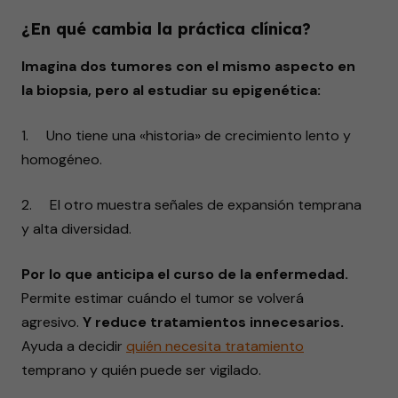
¿En qué cambia la práctica clínica?
Imagina dos tumores con el mismo aspecto en
la biopsia, pero al estudiar su epigenética:
1. Uno tiene una «historia» de crecimiento lento y
homogéneo.
2. El otro muestra señales de expansión temprana
y alta diversidad.
Por lo que anticipa el curso de la enfermedad.
Permite estimar cuándo el tumor se volverá
agresivo.
Y reduce tratamientos innecesarios.
Ayuda a decidir
quién
necesita
tratamiento
temprano y quién puede ser vigilado.