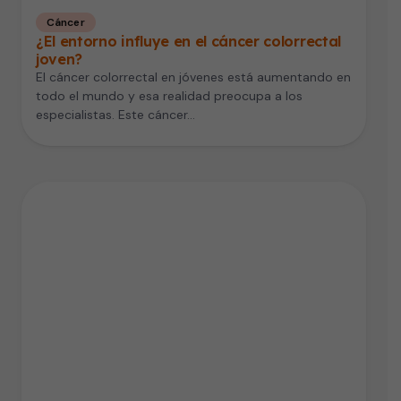
Cáncer
¿El entorno influye en el cáncer colorrectal
joven?
El cáncer colorrectal en jóvenes está aumentando en
todo el mundo y esa realidad preocupa a los
especialistas. Este cáncer…