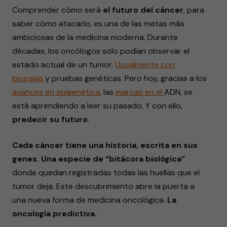
Comprender cómo será
el futuro del cáncer
, para
saber cómo atacarlo, es una de las metas más
ambiciosas de la medicina moderna. Durante
décadas, los oncólogos solo podían observar el
estado actual de un tumor.
Usualmente
con
biopsias
y pruebas genéticas. Pero hoy, gracias a los
avances en
epigenética
, las
marcas en el
ADN
, se
está aprendiendo a leer su pasado. Y con ello,
predecir su futuro
.
Cada cáncer tiene una historia, escrita en sus
genes. Una especie de “bitácora biológica”
donde quedan registradas todas las huellas que el
tumor deja. Este descubrimiento abre la puerta a
una nueva forma de medicina oncológica.
La
oncología predictiva.