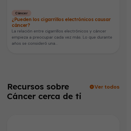
Cáncer
¿Pueden los cigarrillos electrónicos causar
cáncer?
La relación entre cigarrillos electrónicos y cáncer
empieza a preocupar cada vez más. Lo que durante
años se consideró una…
Recursos sobre
Ver todos
Cáncer cerca de ti