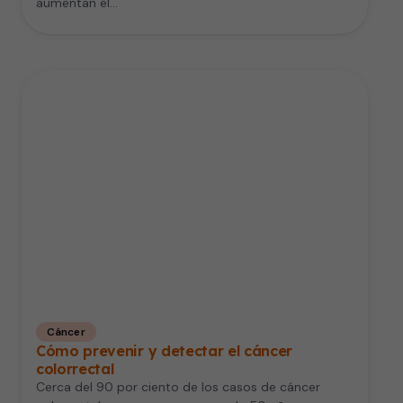
aumentan el…
Cáncer
Cómo prevenir y detectar el cáncer
colorrectal
Cerca del 90 por ciento de los casos de cáncer