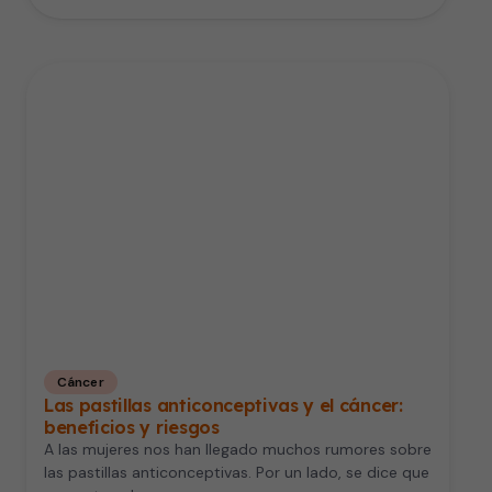
Cáncer
Las pastillas anticonceptivas y el cáncer:
beneficios y riesgos
A las mujeres nos han llegado muchos rumores sobre
las pastillas anticonceptivas. Por un lado, se dice que