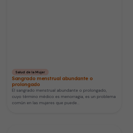
Salud de la Mujer
Sangrado menstrual abundante o
prolongado
El sangrado menstrual abundante o prolongado,
cuyo término médico es menorragia, es un problema
común en las mujeres que puede…