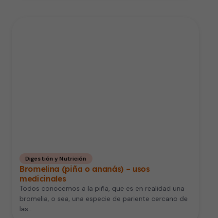
Digestión y Nutrición
Bromelina (piña o ananás) – usos
medicinales
Todos conocemos a la piña, que es en realidad una
bromelia, o sea, una especie de pariente cercano de
las…