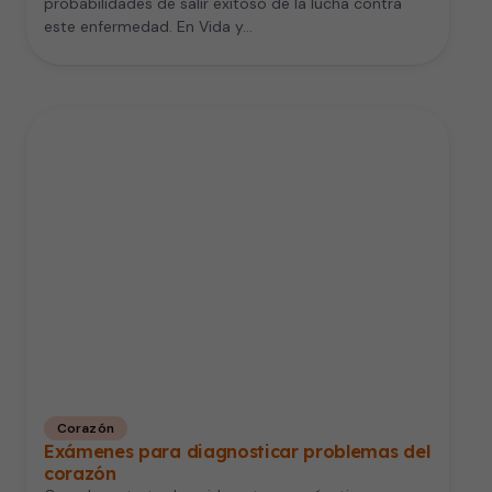
probabilidades de salir exitoso de la lucha contra
este enfermedad. En Vida y…
Corazón
Exámenes para diagnosticar problemas del
corazón