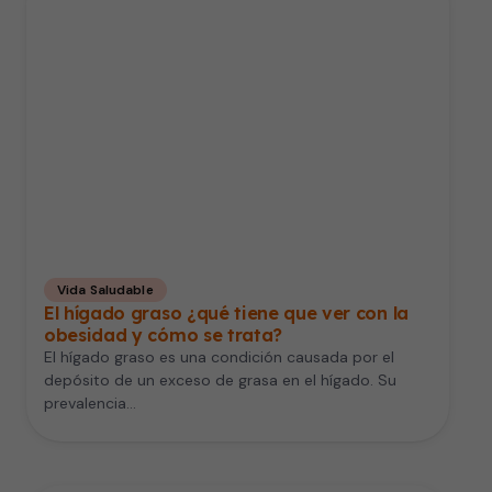
Vida Saludable
El hígado graso ¿qué tiene que ver con la
obesidad y cómo se trata?
El hígado graso es una condición causada por el
depósito de un exceso de grasa en el hígado. Su
prevalencia…