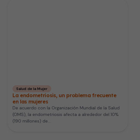
Salud de la Mujer
La endometriosis, un problema frecuente
en las mujeres
De acuerdo con la Organización Mundial de la Salud
(OMS), la endometriosis afecta a alrededor del 10%
(190 millones) de…