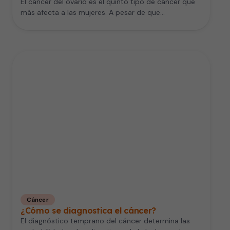
El cáncer del ovario es el quinto tipo de cáncer que
más afecta a las mujeres. A pesar de que…
Cáncer
¿Cómo se diagnostica el cáncer?
El diagnóstico temprano del cáncer determina las