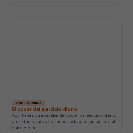
Vida Saludable
El poder del ejercicio diario
Aquí tienes otra prueba del poder del ejercicio diario.
Un estudio nuevo ha encontrado que aun cuando el
consumo de…