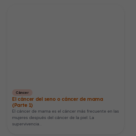
Cáncer
El cáncer del seno o cáncer de mama
(Parte 1)
El cáncer de mama es el cáncer más frecuente en las
mujeres después del cáncer de la piel. La
supervivencia…