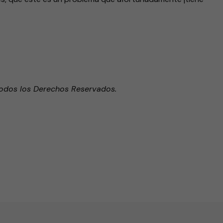
Todos los Derechos Reservados.
endly