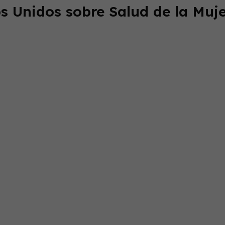
s Unidos sobre Salud de la Muje