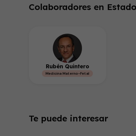
Colaboradores en Estado
Rubén Quintero
Medicina Materno-Fetal
Te puede interesar