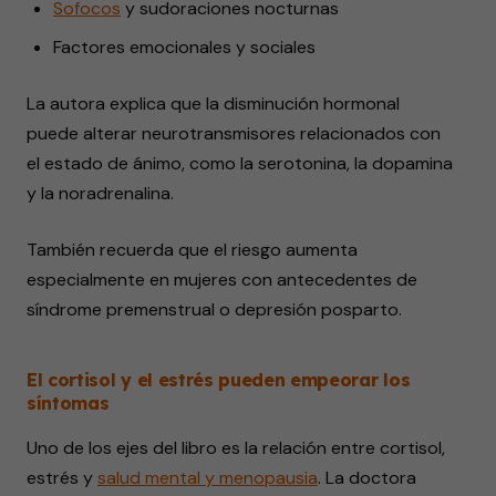
Sofocos
y sudoraciones nocturnas
Factores emocionales y sociales
La autora explica que la disminución hormonal
puede alterar neurotransmisores relacionados con
el estado de ánimo, como la serotonina, la dopamina
y la noradrenalina.
También recuerda que el riesgo aumenta
especialmente en mujeres con antecedentes de
síndrome premenstrual o depresión posparto.
El cortisol y el estrés pueden empeorar los
síntomas
Uno de los ejes del libro es la relación entre cortisol,
estrés y
salud mental y menopausia
. La doctora