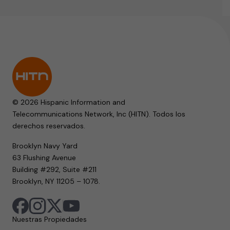
© 2026 Hispanic Information and
Telecommunications Network, Inc (HITN). Todos los
derechos reservados.
Brooklyn Navy Yard
63 Flushing Avenue
Building #292, Suite #211
Brooklyn, NY 11205 – 1078.
Nuestras Propiedades