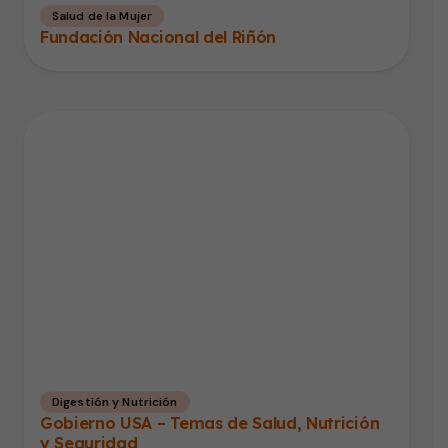
Salud de la Mujer
Fundación Nacional del Riñón
Digestión y Nutrición
Gobierno USA – Temas de Salud, Nutrición
y Seguridad