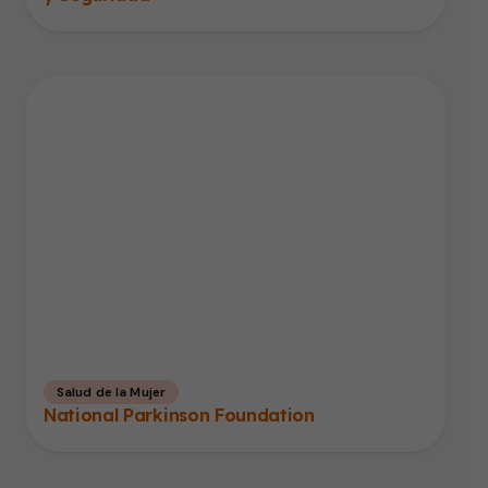
Salud de la Mujer
National Parkinson Foundation