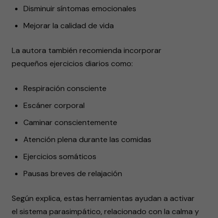
Disminuir síntomas emocionales
Mejorar la calidad de vida
La autora también recomienda incorporar
pequeños ejercicios diarios como:
Respiración consciente
Escáner corporal
Caminar conscientemente
Atención plena durante las comidas
Ejercicios somáticos
Pausas breves de relajación
Según explica, estas herramientas ayudan a activar
el sistema parasimpático, relacionado con la calma y