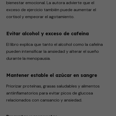
bienestar emocional. La autora advierte que el
exceso de ejercicio también puede aumentar el
cortisol y empeorar el agotamiento.
Evitar alcohol y exceso de cafeína
El libro explica que tanto el alcohol como la cafeína
pueden intensificar la ansiedad y alterar el sueño
durante la menopausia.
Mantener estable el azúcar en sangre
Priorizar proteínas, grasas saludables y alimentos
antiinflamatorios para evitar picos de glucosa
relacionados con cansancio y ansiedad.