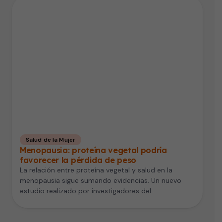
Salud de la Mujer
Menopausia: proteína vegetal podría
favorecer la pérdida de peso
La relación entre proteína vegetal y salud en la
menopausia sigue sumando evidencias. Un nuevo
estudio realizado por investigadores del…