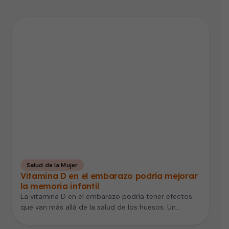
Salud de la Mujer
Vitamina D en el embarazo podría mejorar
la memoria infantil
La vitamina D en el embarazo podría tener efectos
que van más allá de la salud de los huesos. Un…