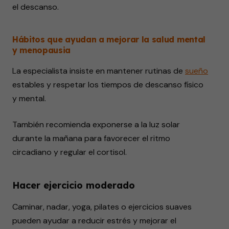
el descanso.
Hábitos que ayudan a mejorar la salud mental
y menopausia
La especialista insiste en mantener rutinas de
sueño
estables y respetar los tiempos de descanso físico
y mental.
También recomienda exponerse a la luz solar
durante la mañana para favorecer el ritmo
circadiano y regular el cortisol.
Hacer ejercicio moderado
Caminar, nadar, yoga, pilates o ejercicios suaves
pueden ayudar a reducir estrés y mejorar el