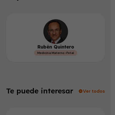
Rubén Quintero
Medicina Materno-Fetal
Te puede interesar
Ver todos