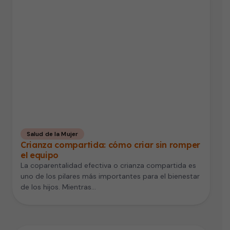
Salud de la Mujer
Crianza compartida: cómo criar sin romper
el equipo
La coparentalidad efectiva o crianza compartida es
uno de los pilares más importantes para el bienestar
de los hijos. Mientras…