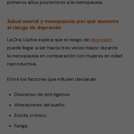
primeros años posteriores a la menopausia.
Salud mental y menopausia: por qué aumenta
el riesgo de depresión
La Dra. Llurba explica que el riesgo de
depresión
puede llegar a ser hasta tres veces mayor durante
la menopausia en comparación con mujeres en edad
reproductiva.
Entre los factores que influyen destacan:
Descenso de estrógenos
Alteraciones del sueño
Estrés crónico
Fatiga