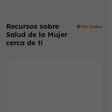
Recursos sobre
Ver todos
Salud de la Mujer
cerca de ti