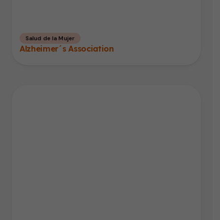
Salud de la Mujer
Alzheimer´s Association