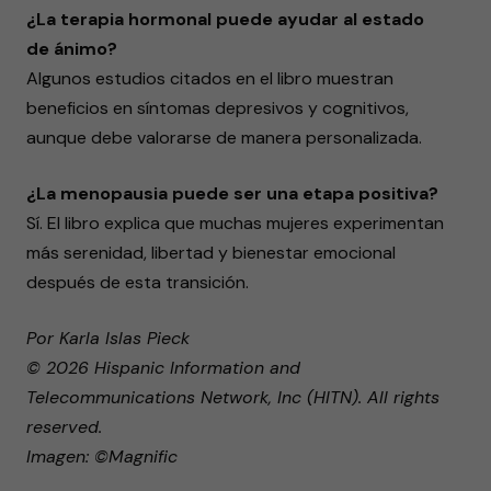
¿La terapia hormonal puede ayudar al estado
de ánimo?
Algunos estudios citados en el libro muestran
beneficios en síntomas depresivos y cognitivos,
aunque debe valorarse de manera personalizada.
¿La menopausia puede ser una etapa positiva?
Sí. El libro explica que muchas mujeres experimentan
más serenidad, libertad y bienestar emocional
después de esta transición.
Por Karla Islas Pieck
© 2026 Hispanic Information and
Telecommunications Network, Inc (HITN). All rights
reserved.
Imagen: ©Magnific