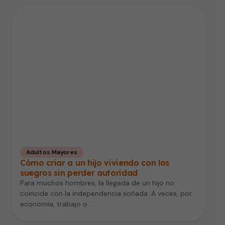
Adultos Mayores
Cómo criar a un hijo viviendo con los
suegros sin perder autoridad
Para muchos hombres, la llegada de un hijo no
coincide con la independencia soñada. A veces, por
economía, trabajo o…