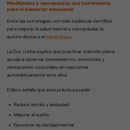
Mindfulness y menopausia: una herramienta
para el bienestar emocional
Entre las estrategias con más evidencia científica
para mejorar la salud mental y menopausia, la
autora destaca el
mindfulness
.
La Dra. Llurba explica que practicar atención plena
ayuda a observar pensamientos, emociones y
sensaciones corporales sin reaccionar
automáticamente ante ellos.
El libro señala que esta práctica puede:
Reducir estrés y ansiedad
Mejorar el sueño
Favorecer la claridad mental