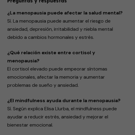
Preguntas y respuestas
¿La menopausia puede afectar la salud mental?
Sí. La menopausia puede aumentar el riesgo de
ansiedad, depresión, irritabilidad y niebla mental
debido a cambios hormonales y estrés.
¿Qué relación existe entre cortisol y
menopausia?
El cortisol elevado puede empeorar síntomas
emocionales, afectar la memoria y aumentar
problemas de sueño y ansiedad.
¿El mindfulness ayuda durante la menopausia?
Sí. Según explica Elisa Llurba, el mindfulness puede
ayudar a reducir estrés, ansiedad y mejorar el
bienestar emocional.