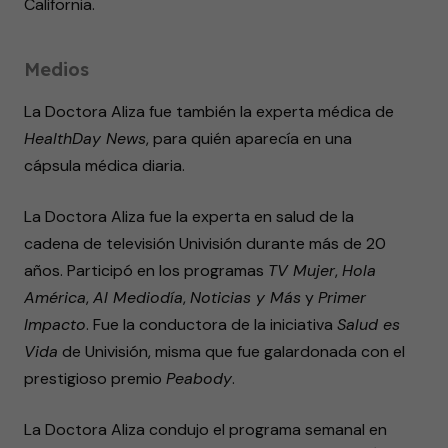
California.
Medios
La Doctora Aliza fue también la experta médica de
HealthDay News
, para quién aparecía en una
cápsula médica diaria.
La Doctora Aliza fue la experta en salud de la
cadena de televisión Univisión durante más de 20
años. Participó en los programas
TV Mujer
,
Hola
América
,
Al Mediodía
,
Noticias y Más
y
Primer
Impacto
. Fue la conductora de la iniciativa
Salud es
Vida
de Univisión, misma que fue galardonada con el
prestigioso premio
Peabody
.
La Doctora Aliza condujo el programa semanal en