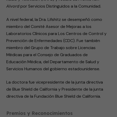
Alvord
por Servicios Distinguidos a la Comunidad.
A nivel federal, la Dra. Lifshitz se desempeñó como
miembro del Comité Asesor de Mejoras a los
Laboratorios Clínicos para Los Centros de Control y
Prevención de Enfermedades (CDC). Fue también
miembro del Grupo de Trabajo sobre Licencias
Médicas para el Consejo de Graduados de
Educación Médica, del Departamento de Salud y
Servicios Humanos del gobierno estadounidense.
La doctora fue vicepresidente de la junta directiva
de Blue Shield de California y Presidente de la junta
directiva de la Fundación Blue Shield de California.
Premios y Reconocimientos