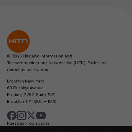
© 2026 Hispanic Information and
Telecommunications Network, Inc (HITN). Todos los
derechos reservados.
Brooklyn Navy Yard
63 Flushing Avenue
Building #292, Suite #211
Brooklyn, NY 11205 – 1078.
Nuestras Propiedades