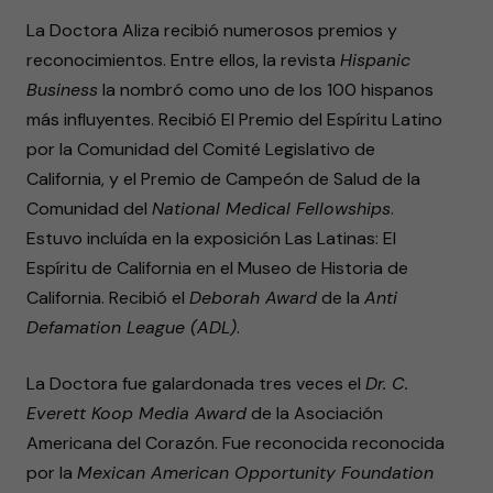
La Doctora Aliza recibió numerosos premios y
reconocimientos. Entre ellos, la revista
Hispanic
Business
la nombró como uno de los 100 hispanos
más influyentes. Recibió El Premio del Espíritu Latino
por la Comunidad del Comité Legislativo de
California, y el Premio de Campeón de Salud de la
Comunidad del
National Medical Fellowships
.
Estuvo incluída en la exposición Las Latinas: El
Espíritu de California en el Museo de Historia de
California. Recibió el
Deborah Award
de la
Anti
Defamation League (ADL)
.
La Doctora fue galardonada tres veces el
Dr. C.
Everett Koop Media Award
de la Asociación
Americana del Corazón. Fue reconocida reconocida
por la
Mexican American Opportunity Foundation