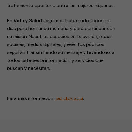
tratamiento oportuno entre las mujeres hispanas.
En
Vida y Salud
seguimos trabajando todos los
días para honrar su memoria y para continuar con
su misión. Nuestros espacios en televisión, redes
sociales, medios digitales, y eventos públicos
seguirán transmitiendo su mensaje y llevándoles a
todos ustedes la información y servicios que
buscan y necesitan.
Para más información
haz click aquí
.