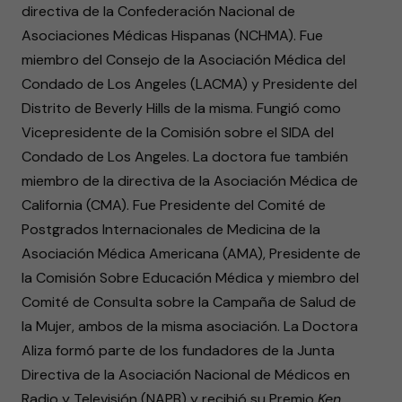
directiva de la Confederación Nacional de
Asociaciones Médicas Hispanas (NCHMA). Fue
miembro del Consejo de la Asociación Médica del
Condado de Los Angeles (LACMA) y Presidente del
Distrito de Beverly Hills de la misma. Fungió como
Vicepresidente de la Comisión sobre el SIDA del
Condado de Los Angeles. La doctora fue también
miembro de la directiva de la Asociación Médica de
California (CMA). Fue Presidente del Comité de
Postgrados Internacionales de Medicina de la
Asociación Médica Americana (AMA), Presidente de
la Comisión Sobre Educación Médica y miembro del
Comité de Consulta sobre la Campaña de Salud de
la Mujer, ambos de la misma asociación. La Doctora
Aliza formó parte de los fundadores de la Junta
Directiva de la Asociación Nacional de Médicos en
Radio y Televisión (NAPB) y recibió su Premio
Ken