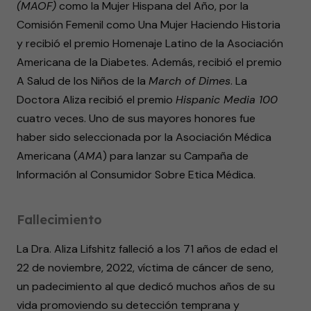
(MAOF)
como la Mujer Hispana del Año, por la
Comisión Femenil como Una Mujer Haciendo Historia
y recibió el premio Homenaje Latino de la Asociación
Americana de la Diabetes. Además, recibió el premio
A Salud de los Niños de la
March of Dimes
. La
Doctora Aliza recibió el premio
Hispanic Media 100
cuatro veces. Uno de sus mayores honores fue
haber sido seleccionada por la Asociación Médica
Americana (
AMA
) para lanzar su Campaña de
Información al Consumidor Sobre Etica Médica.
Fallecimiento
La Dra. Aliza Lifshitz falleció a los 71 años de edad el
22 de noviembre, 2022, víctima de cáncer de seno,
un padecimiento al que dedicó muchos años de su
vida promoviendo su detección temprana y