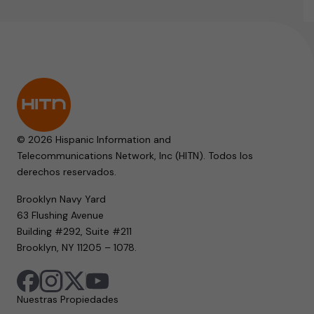
© 2026 Hispanic Information and
Telecommunications Network, Inc (HITN). Todos los
derechos reservados.
Brooklyn Navy Yard
63 Flushing Avenue
Building #292, Suite #211
Brooklyn, NY 11205 – 1078.
Nuestras Propiedades