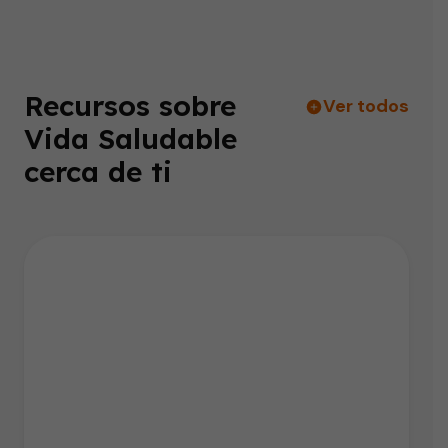
Recursos sobre
Ver todos
Vida Saludable
cerca de ti