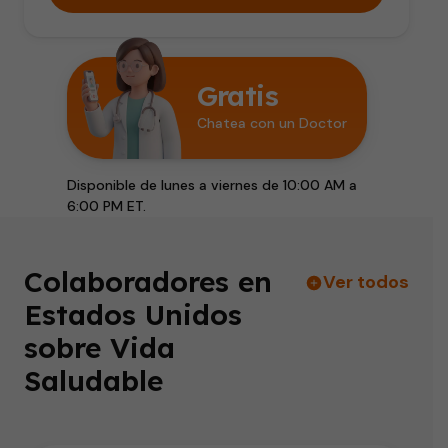
Gratis
Chatea con un Doctor
Disponible de lunes a viernes de 10:00 AM a
6:00 PM ET.
Colaboradores en
Ver todos
Estados Unidos
sobre Vida
Saludable