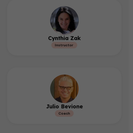
Cynthia Zak
Instructor
Julio Bevione
Coach