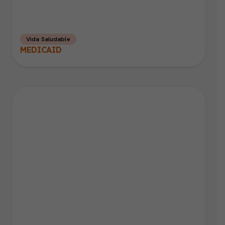
Vida Saludable
MEDICAID