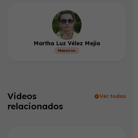
Martha Luz Vélez Mejía
Maestros
Videos
Ver todos
relacionados