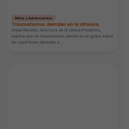
Niños y Adolescentes
Traumatismos dentales en la infancia
Adela Rendón, directora de la clínica Prodentix,
explica que un traumatismo dental es un golpe sobre
las superficies dentales o…