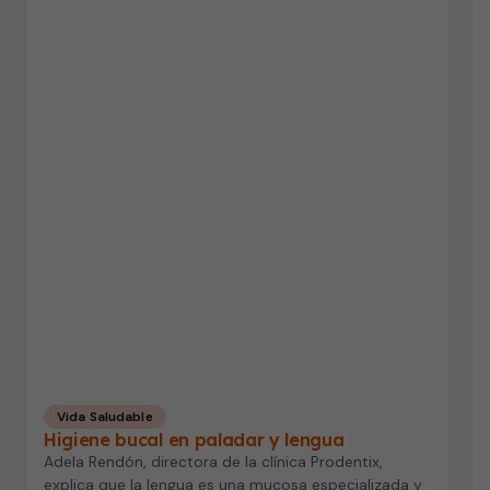
Vida Saludable
Higiene bucal en paladar y lengua
Adela Rendón, directora de la clínica Prodentix,
explica que la lengua es una mucosa especializada y