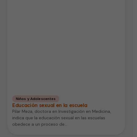
Niños y Adolescentes
Educación sexual en la escuela
Pilar Meza, doctora en Investigación en Medicina,
indica que la educación sexual en las escuelas
obedece a un proceso de…