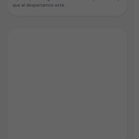
que al despertarnos está…