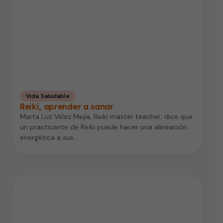
Vida Saludable
Reiki, aprender a sanar
Marta Luz Vélez Mejía, Reiki master teacher, dice que
un practicante de Reiki puede hacer una alineación
energética a sus…