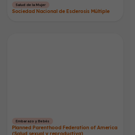
Salud de la Mujer
Sociedad Nacional de Esclerosis Múltiple
Embarazo y Bebés
Planned Parenthood Federation of America
(Salud sexual y reproductiva)