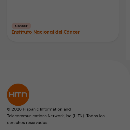
Cáncer
Instituto Nacional del Cáncer
© 2026 Hispanic Information and
Telecommunications Network, Inc (HITN). Todos los
derechos reservados.