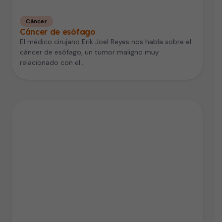
Cáncer
Cáncer de esófago
El médico cirujano Erik Joel Reyes nos habla sobre el
cáncer de esófago, un tumor maligno muy
relacionado con el…