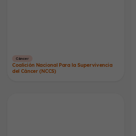
Cáncer
Coalición Nacional Para la Supervivencia
del Cáncer (NCCS)