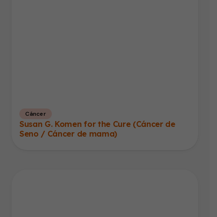
Cáncer
Susan G. Komen for the Cure (Cáncer de
Seno / Cáncer de mama)