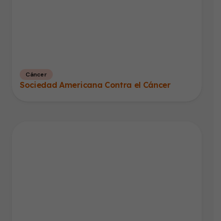
Cáncer
Sociedad Americana Contra el Cáncer