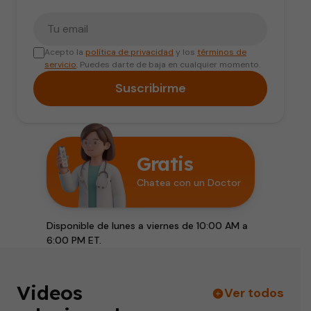
Tu correo electrónico
Acepto la
política de privacidad
y los
términos de
servicio
. Puedes darte de baja en cualquier momento.
Suscribirme
Gratis
Chatea con un Doctor
Disponible de lunes a viernes de 10:00 AM a
6:00 PM ET.
Videos
Ver todos