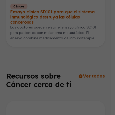
Cáncer
Ensayo clínico SD101 para que el sistema
inmunológico destruya las células
cancerosas
Los doctores pueden elegir el ensayo clínico SD101
para pacientes con melanoma metastásico. El
ensayo combina medicamento de inmunoterapia
con…
Recursos sobre
Ver todos
Cáncer cerca de ti