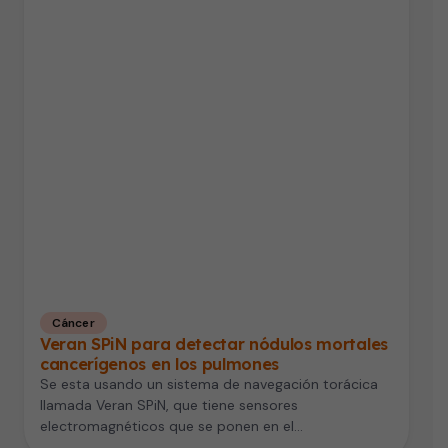
Cáncer
Veran SPiN para detectar nódulos mortales
cancerígenos en los pulmones
Se esta usando un sistema de navegación torácica
llamada Veran SPiN, que tiene sensores
electromagnéticos que se ponen en el…