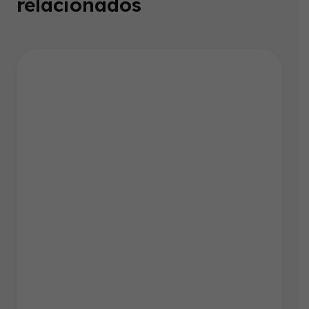
relacionados