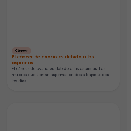
Cáncer
El cáncer de ovario es debido a las
aspirinas
El cáncer de ovario es debido a las aspirinas. Las
mujeres que toman aspirinas en dosis bajas todos
los días…