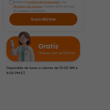
Acepto la
política de privacidad
y los
términos de servicio
. Puedes darte de baja
en cualquier momento.
Suscribirme
Gratis
Chatea con un Doctor
Disponible de lunes a viernes de 10:00 AM a
6:00 PM ET.