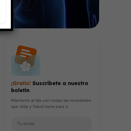
¡Gratis!
Suscríbete a nuestro
boletín
Mantente al día con todas las novedades
que Vida y Salud tiene para ti.
Tu correo electrónico