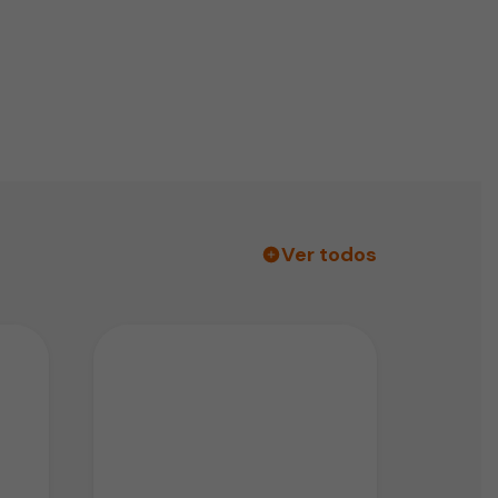
Ver todos