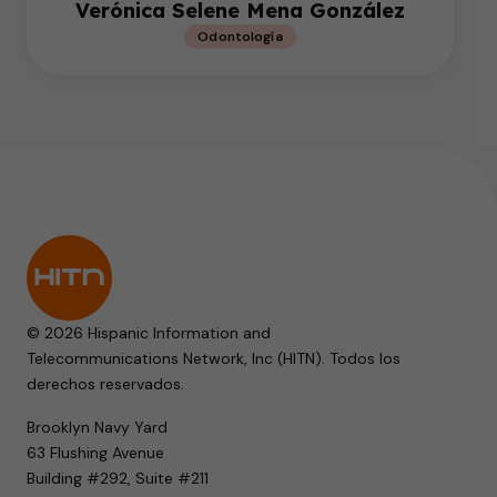
Verónica Selene Mena González
Odontología
© 2026 Hispanic Information and
Telecommunications Network, Inc (HITN). Todos los
derechos reservados.
Brooklyn Navy Yard
63 Flushing Avenue
Building #292, Suite #211