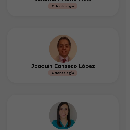
Odontología
Joaquín Canseco López
Odontología