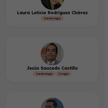
Laura Leticia Rodríguez Chávez
Cardiología
Jesús Saucedo Castillo
Cardiología
Cirugía