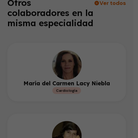
Otros
Ver todos
colaboradores en la
misma especialidad
María del Carmen Lacy Niebla
Cardiología