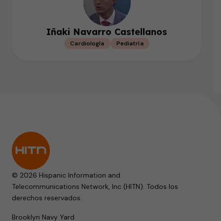
Iñaki Navarro Castellanos
Cardiología
Pediatría
© 2026 Hispanic Information and
Telecommunications Network, Inc (HITN). Todos los
derechos reservados.
Brooklyn Navy Yard