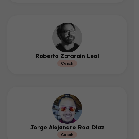
Roberto Zataraín Leal
Coach
Jorge Alejandro Roa Díaz
Coach