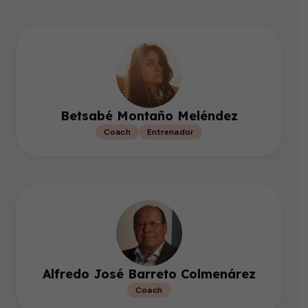
Betsabé Montaño Meléndez
Coach
Entrenador
Alfredo José Barreto Colmenárez
Coach