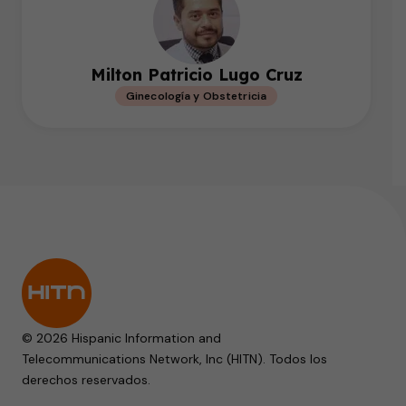
Milton Patricio Lugo Cruz
Ginecología y Obstetricia
© 2026 Hispanic Information and
Telecommunications Network, Inc (HITN). Todos los
derechos reservados.