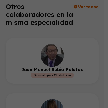
Otros
Ver todos
colaboradores en la
misma especialidad
Juan Manuel Rubio Palafox
Ginecología y Obstetricia