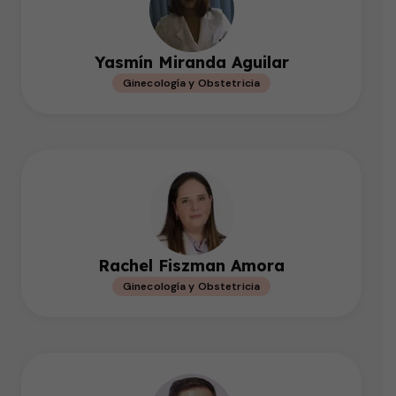
Yasmín Miranda Aguilar
Ginecología y Obstetricia
Rachel Fiszman Amora
Ginecología y Obstetricia