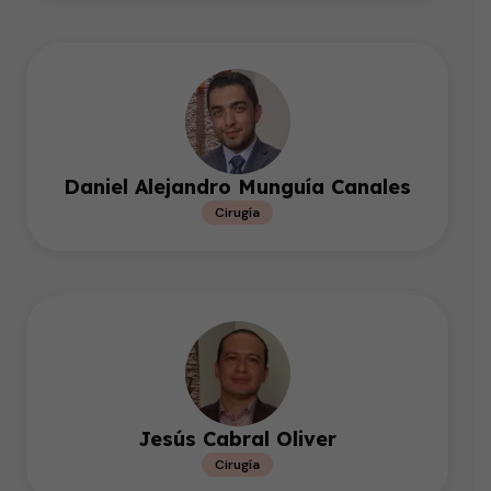
Daniel Alejandro Munguía Canales
Cirugía
Jesús Cabral Oliver
Cirugía