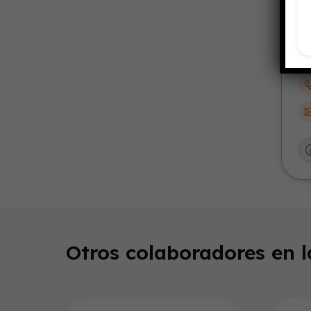
Otros colaboradores en 