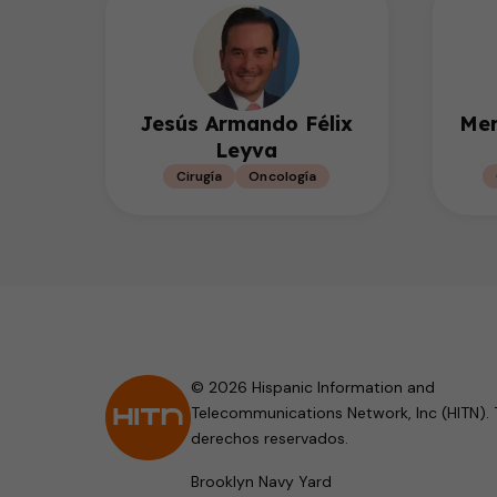
Jesús Armando Félix
Mer
Leyva
Cirugía
Oncología
© 2026 Hispanic Information and
Telecommunications Network, Inc (HITN). 
derechos reservados.
Brooklyn Navy Yard