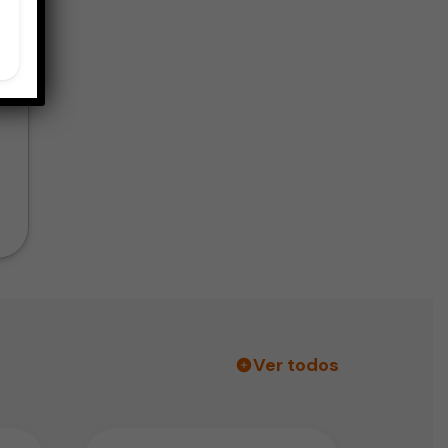
Ver todos