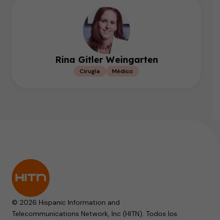
Rina Gitler Weingarten
Cirugía
Médico
© 2026 Hispanic Information and
Telecommunications Network, Inc (HITN). Todos los