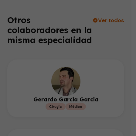
Otros
Ver todos
colaboradores en la
misma especialidad
Gerardo García García
Cirugía
Médico