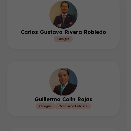
Carlos Gustavo Rivera Robledo
Cirugía
Guillermo Colín Rojas
Cirugía
Coloproctología