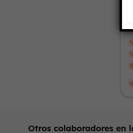
Otros colaboradores en 