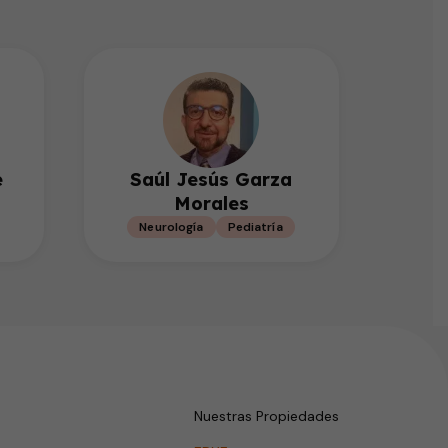
e
Saúl Jesús Garza
Morales
Neurología
Pediatría
Nuestras Propiedades