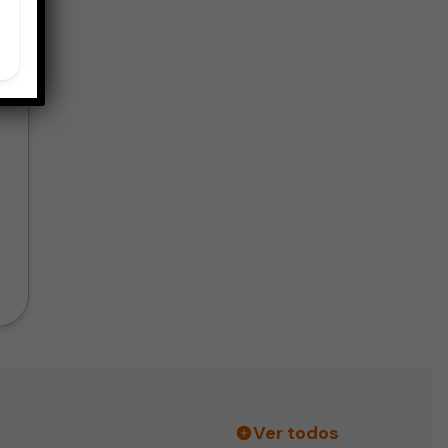
Ver todos