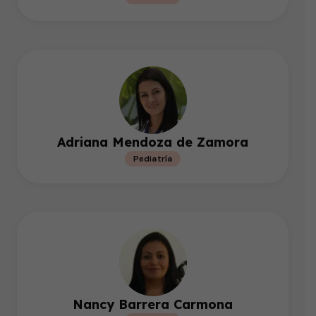
Adriana Mendoza de Zamora
Pediatría
Nancy Barrera Carmona