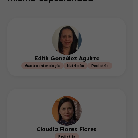
Edith González Aguirre
Gastroenterología
Nutrición
Pediatría
Claudia Flores Flores
Pediatría