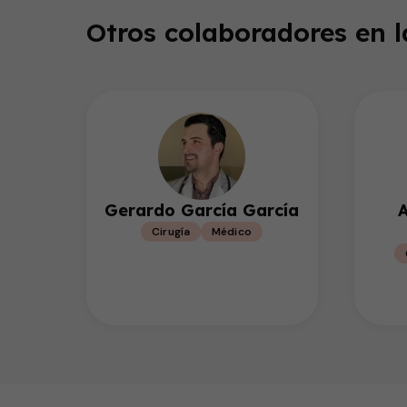
Otros colaboradores en 
Gerardo García García
A
Cirugía
Médico