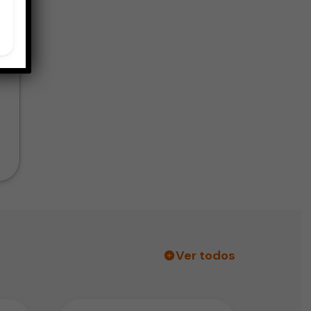
Ver todos