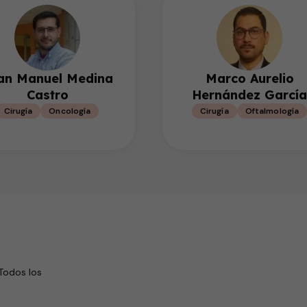
an Manuel Medina
Marco Aurelio
Castro
Hernández García
Cirugía
Oncología
Cirugía
Oftalmología
Todos los