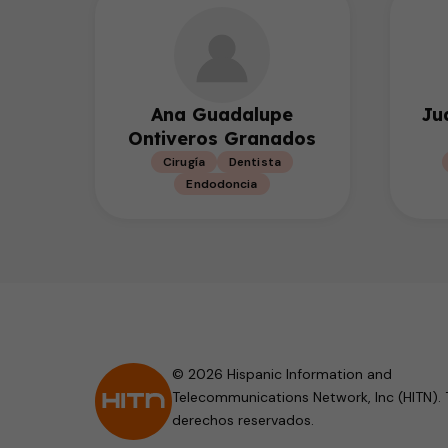
Ana Guadalupe
Ju
Ontiveros Granados
Cirugía
Dentista
Endodoncia
© 2026 Hispanic Information and
Telecommunications Network, Inc (HITN). 
derechos reservados.