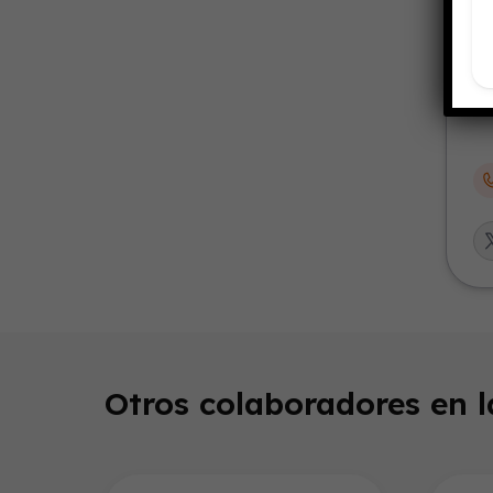
Otros colaboradores en 