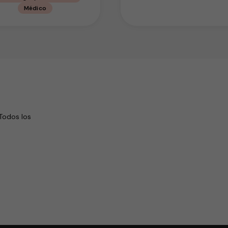
Médico
Todos los