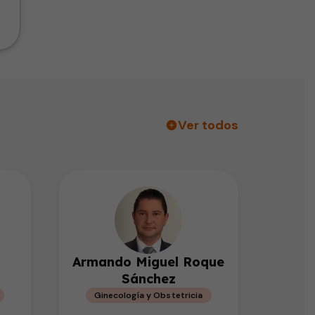
Ver todos
Armando Miguel Roque
Sánchez
Ginecología y Obstetricia