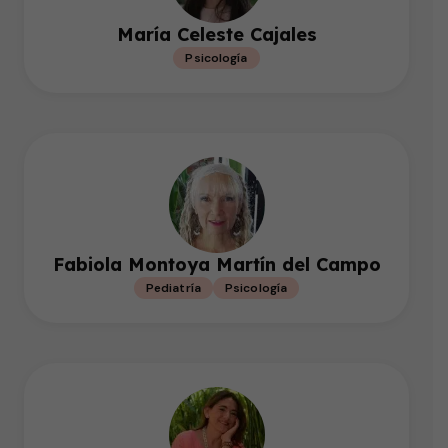
María Celeste Cajales
Psicología
Fabiola Montoya Martín del Campo
Pediatría
Psicología