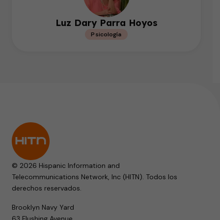
Luz Dary Parra Hoyos
Psicología
© 2026 Hispanic Information and
Telecommunications Network, Inc (HITN). Todos los
derechos reservados.
Brooklyn Navy Yard
63 Flushing Avenue