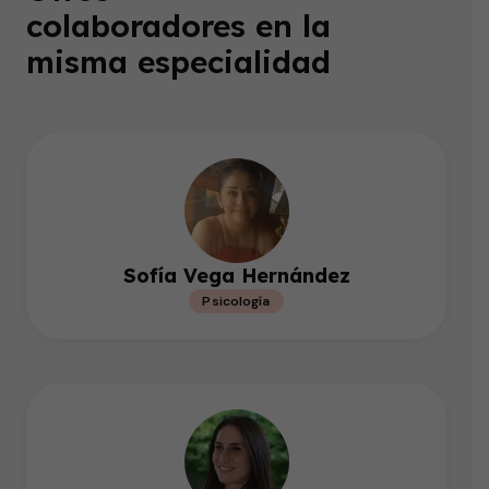
colaboradores en la
misma especialidad
Sofía Vega Hernández
Psicología