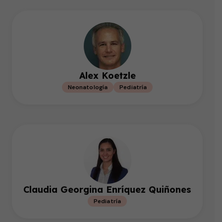
Alex Koetzle
Neonatología
Pediatría
Claudia Georgina Enríquez Quiñones
Pediatría