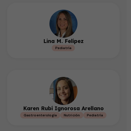
Lina M. Felípez
Pediatría
Karen Rubí Ignorosa Arellano
Gastroenterología
Nutrición
Pediatría