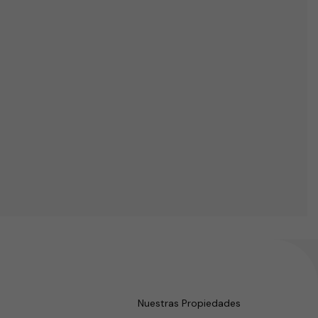
Nuestras Propiedades