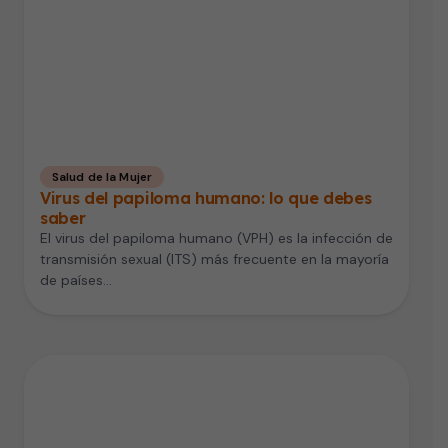
Salud de la Mujer
Virus del papiloma humano: lo que debes
saber
El virus del papiloma humano (VPH) es la infección de
transmisión sexual (ITS) más frecuente en la mayoría
de países…