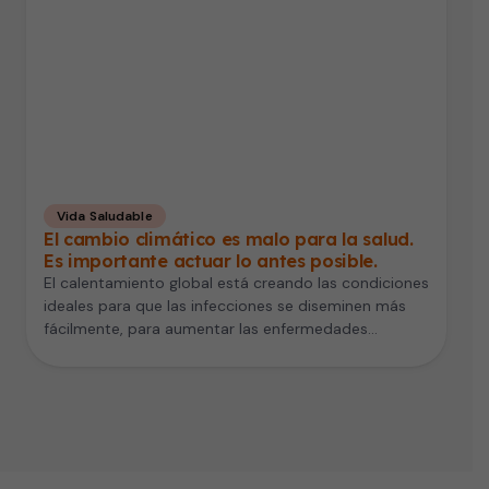
Vida Saludable
El cambio climático es malo para la salud.
Es importante actuar lo antes posible.
El calentamiento global está creando las condiciones
ideales para que las infecciones se diseminen más
fácilmente, para aumentar las enfermedades…