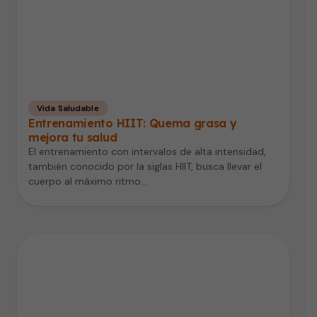
Vida Saludable
Entrenamiento HIIT: Quema grasa y
mejora tu salud
El entrenamiento con intervalos de alta intensidad,
también conocido por la siglas HIIT, busca llevar el
cuerpo al máximo ritmo…