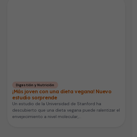
Digestión y Nutrición
¡Más joven con una dieta vegana! Nuevo
estudio sorprende
Un estudio de la Universidad de Stanford ha
descubierto que una dieta vegana puede ralentizar el
envejecimiento a nivel molecular,…