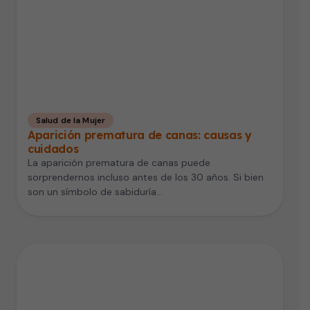
Salud de la Mujer
Aparición prematura de canas: causas y
cuidados
La aparición prematura de canas puede
sorprendernos incluso antes de los 30 años. Si bien
son un símbolo de sabiduría…