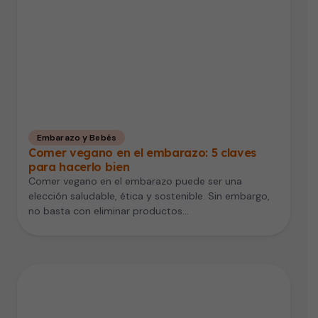
Embarazo y Bebés
Comer vegano en el embarazo: 5 claves
para hacerlo bien
Comer vegano en el embarazo puede ser una
elección saludable, ética y sostenible. Sin embargo,
no basta con eliminar productos…