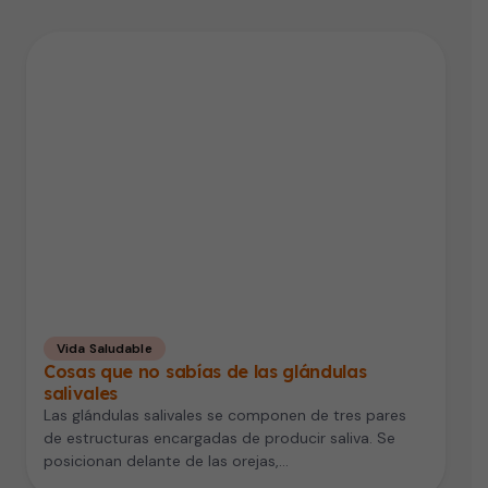
Vida Saludable
Cosas que no sabías de las glándulas
salivales
Las glándulas salivales se componen de tres pares
de estructuras encargadas de producir saliva. Se
posicionan delante de las orejas,…