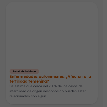
Salud de la Mujer
Enfermedades autoinmunes: ¿Afectan a la
fertilidad femenina?
Se estima que cerca del 20 % de los casos de
infertilidad de origen desconocido pueden estar
relacionados con algún…