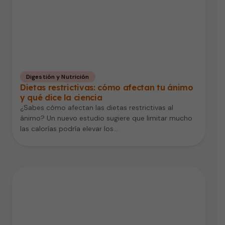
Digestión y Nutrición
Dietas restrictivas: cómo afectan tu ánimo
y qué dice la ciencia
¿Sabes cómo afectan las dietas restrictivas al
ánimo? Un nuevo estudio sugiere que limitar mucho
las calorías podría elevar los…