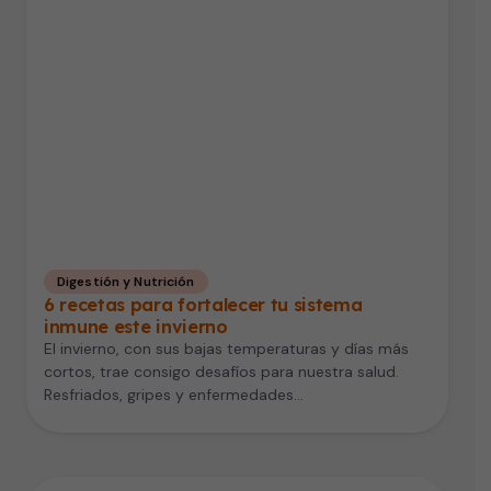
Digestión y Nutrición
6 recetas para fortalecer tu sistema
inmune este invierno
El invierno, con sus bajas temperaturas y días más
cortos, trae consigo desafíos para nuestra salud.
Resfriados, gripes y enfermedades…