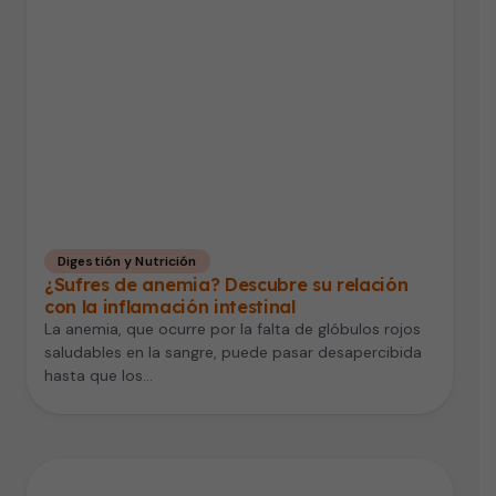
Digestión y Nutrición
¿Sufres de anemia? Descubre su relación
con la inflamación intestinal
La anemia, que ocurre por la falta de glóbulos rojos
saludables en la sangre, puede pasar desapercibida
hasta que los…