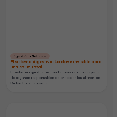
Digestión y Nutrición
El sistema digestivo: La clave invisible para
una salud total
El sistema digestivo es mucho más que un conjunto
de órganos responsables de procesar los alimentos.
De hecho, su impacto…