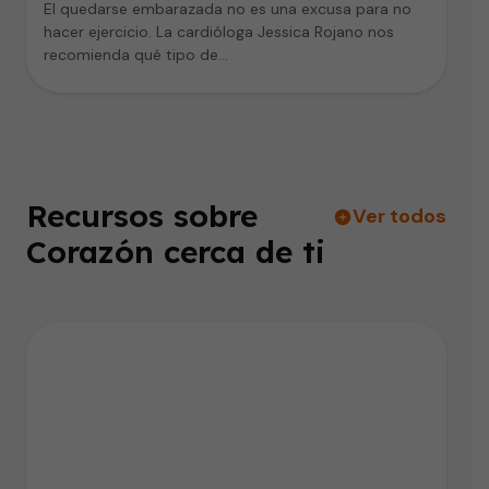
El quedarse embarazada no es una excusa para no
hacer ejercicio. La cardióloga Jessica Rojano nos
recomienda qué tipo de…
Recursos sobre
Ver todos
Corazón cerca de ti