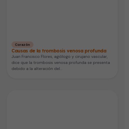
Corazón
Causas de la trombosis venosa profunda
Juan Francisco Flores, agiólogo y cirujano vascular,
dice que la trombosis venosa profunda se presenta
debido a la alteración del…