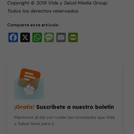
Copyright © 2019 Vida y Salud Media Group.
Todos los derechos reservados.
Comparte este artículo:
Facebook
X
WhatsApp
Message
Email
PrintFriendly
¡Gratis!
Suscríbete a nuestro boletín
Mantente al día con todas las novedades que Vida
y Salud tiene para ti.