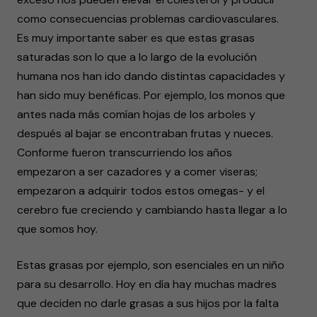
como consecuencias problemas cardiovasculares.
Es muy importante saber es que estas grasas
saturadas son lo que a lo largo de la evolución
humana nos han ido dando distintas capacidades y
han sido muy benéficas. Por ejemplo, los monos que
antes nada más comían hojas de los arboles y
después al bajar se encontraban frutas y nueces.
Conforme fueron transcurriendo los años
empezaron a ser cazadores y a comer viseras;
empezaron a adquirir todos estos omegas- y el
cerebro fue creciendo y cambiando hasta llegar a lo
que somos hoy.
Estas grasas por ejemplo, son esenciales en un niño
para su desarrollo. Hoy en día hay muchas madres
que deciden no darle grasas a sus hijos por la falta