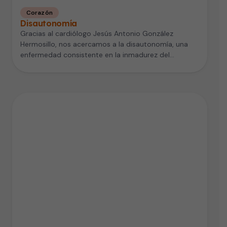
Corazón
Disautonomía
Gracias al cardiólogo Jesús Antonio González
Hermosillo, nos acercamos a la disautonomía, una
enfermedad consistente en la inmadurez del
Sistema…