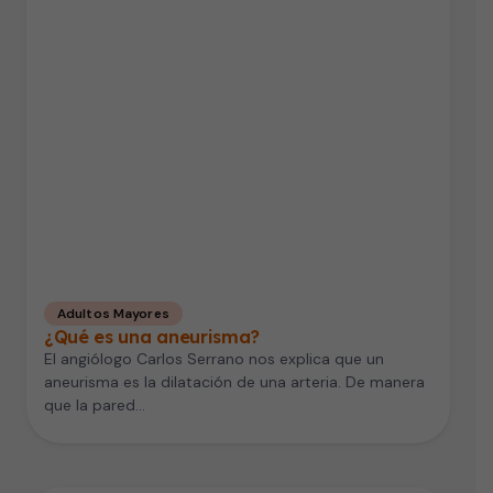
Adultos Mayores
¿Qué es una aneurisma?
El angiólogo Carlos Serrano nos explica que un
aneurisma es la dilatación de una arteria. De manera
que la pared…