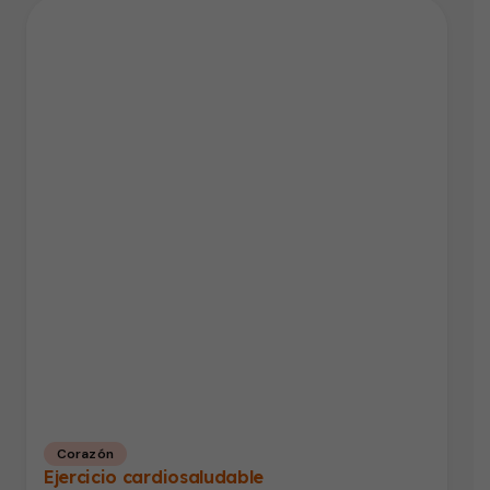
Corazón
Ejercicio cardiosaludable