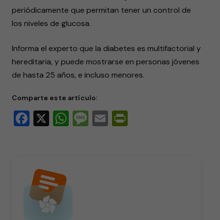
periódicamente que permitan tener un control de
los niveles de glucosa.
Informa el experto que la diabetes es multifactorial y
hereditaria, y puede mostrarse en personas jóvenes
de hasta 25 años, e incluso menores.
Comparte este artículo:
Facebook
X
WhatsApp
Message
Email
PrintFriendly