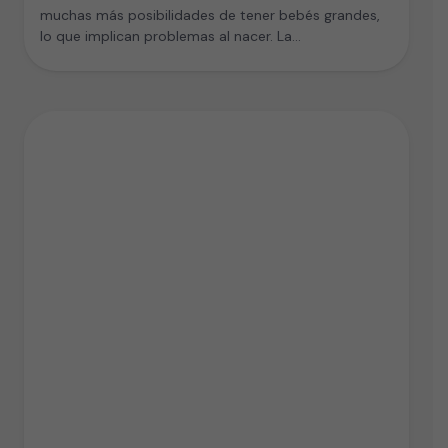
muchas más posibilidades de tener bebés grandes,
lo que implican problemas al nacer. La…