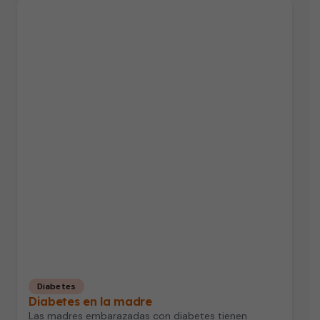
Diabetes
Diabetes en la madre
Las madres embarazadas con diabetes tienen