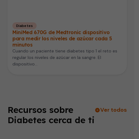
Diabetes
MiniMed 670G de Medtronic dispositivo
para medir los niveles de azúcar cada 5
minutos
Cuando un paciente tiene diabetes tipo 1 el reto es
regular los niveles de azúcar en la sangre. El
dispositivo…
Recursos sobre
Ver todos
Diabetes cerca de ti