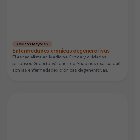
Adultos Mayores
Enfermedades crónicas degenerativas
El especialista en Medicina Crítica y cuidados
paliativos Gilberto Vásquez de Anda nos explica qué
son las enfermedades crónicas degenerativas.