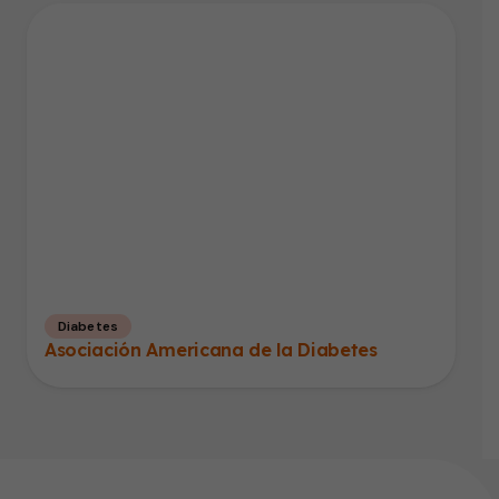
Diabetes
Asociación Americana de la Diabetes