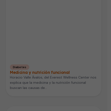
Diabetes
Medicina y nutrición funcional
Horacio Valle Ávalos, del Everest Wellness Center nos
explica que la medicina y la nutrición funcional
buscan las causas de…