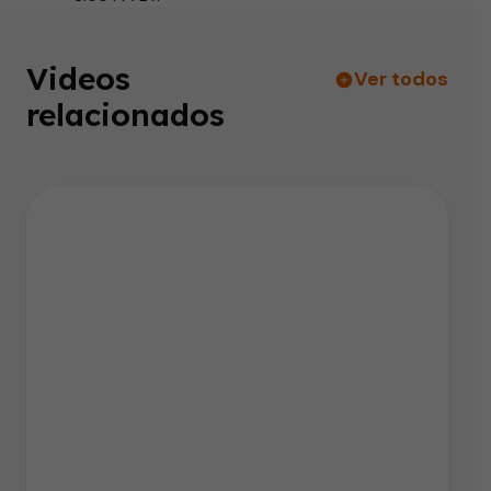
Videos
Ver todos
relacionados