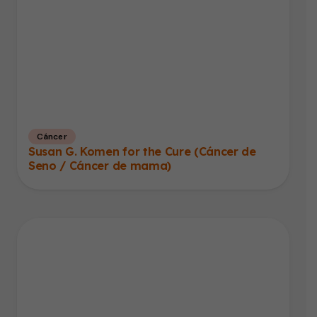
Cáncer
Susan G. Komen for the Cure (Cáncer de
Seno / Cáncer de mama)