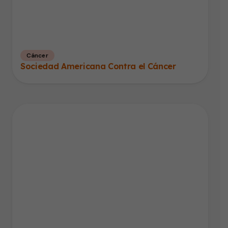
Cáncer
Sociedad Americana Contra el Cáncer