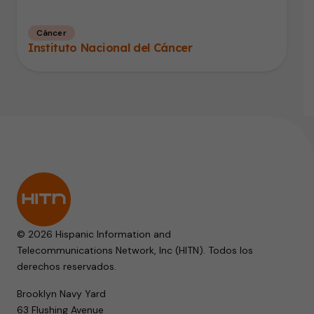
Cáncer
Instituto Nacional del Cáncer
© 2026 Hispanic Information and
Telecommunications Network, Inc (HITN). Todos los
derechos reservados.
Brooklyn Navy Yard
63 Flushing Avenue