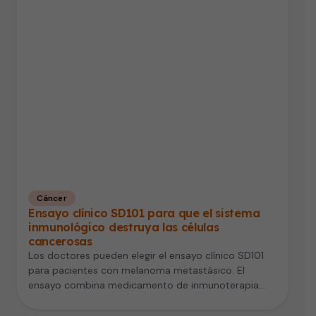
Cáncer
Ensayo clínico SD101 para que el sistema
inmunológico destruya las células
cancerosas
Los doctores pueden elegir el ensayo clínico SD101
para pacientes con melanoma metastásico. El
ensayo combina medicamento de inmunoterapia
con…