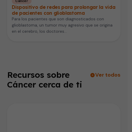
Cáncer
Dispositivo de redes para prolongar la vida
de pacientes con glioblastoma
Para los pacientes que son diagnosticados con
glioblastoma, un tumor muy agresivo que se origina
en el cerebro, los doctores…
Recursos sobre
Ver todos
Cáncer cerca de ti