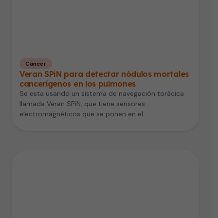
Cáncer
Veran SPiN para detectar nódulos mortales
cancerígenos en los pulmones
Se esta usando un sistema de navegación torácica
llamada Veran SPiN, que tiene sensores
electromagnéticos que se ponen en el…