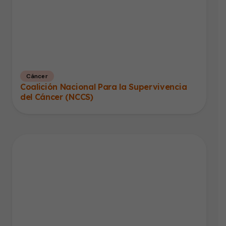
Cáncer
Coalición Nacional Para la Supervivencia
del Cáncer (NCCS)