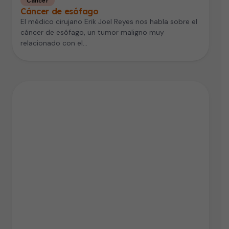
Cáncer
Cáncer de esófago
El médico cirujano Erik Joel Reyes nos habla sobre el
cáncer de esófago, un tumor maligno muy
relacionado con el…