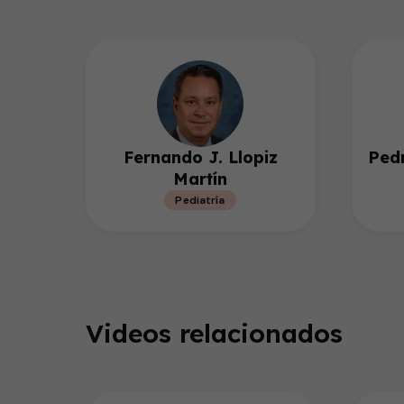
Fernando J. Llopiz
Ped
Martín
Pediatría
Videos relacionados