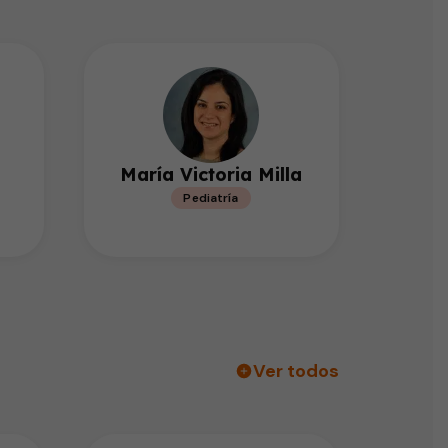
María Victoria Milla
Pediatría
Ver todos