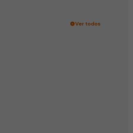
Ver todos