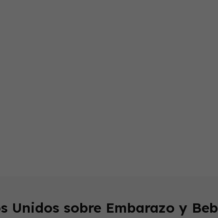
os Unidos sobre Embarazo y Beb