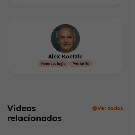
Alex Koetzle
Neonatología
Pediatría
Videos
Ver todos
relacionados