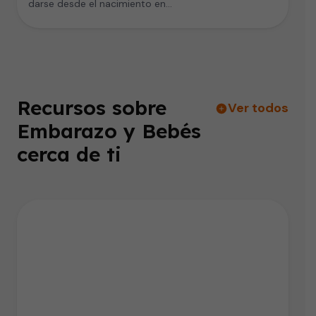
darse desde el nacimiento en…
Recursos sobre
Ver todos
Embarazo y Bebés
cerca de ti