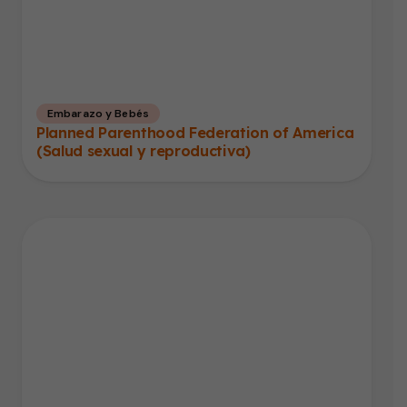
Embarazo y Bebés
Planned Parenthood Federation of America
(Salud sexual y reproductiva)