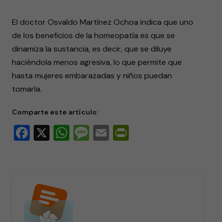
El doctor Osvaldo Martínez Ochoa indica que uno
de los beneficios de la homeopatía es que se
dinamiza la sustancia, es decir, que se diluye
haciéndola menos agresiva, lo que permite que
hasta mujeres embarazadas y niños puedan
tomarla.
Comparte este artículo:
Facebook
X
WhatsApp
Message
Email
PrintFriendly