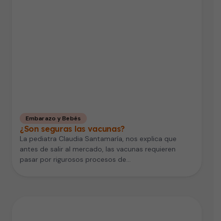
Embarazo y Bebés
¿Son seguras las vacunas?
La pediatra Claudia Santamaría, nos explica que
antes de salir al mercado, las vacunas requieren
pasar por rigurosos procesos de…