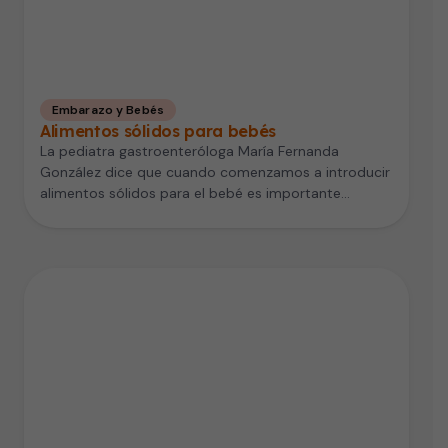
Embarazo y Bebés
Alimentos sólidos para bebés
La pediatra gastroenteróloga María Fernanda
González dice que cuando comenzamos a introducir
alimentos sólidos para el bebé es importante
hacerlo…