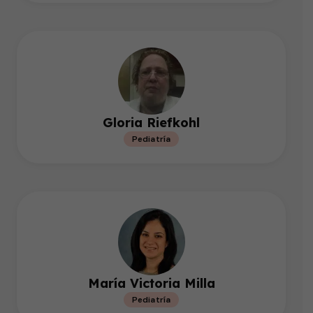
Gloria Riefkohl
Pediatría
María Victoria Milla
Pediatría