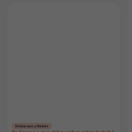
Embarazo y Bebés