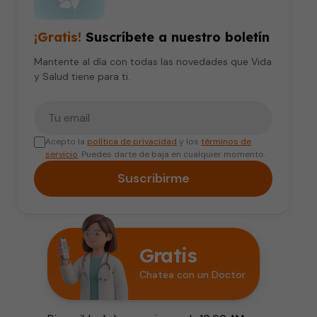
¡Gratis!
Suscríbete a nuestro boletín
Mantente al día con todas las novedades que Vida
y Salud tiene para ti.
Tu correo electrónico
Acepto la
política de privacidad
y los
términos de
servicio
. Puedes darte de baja en cualquier momento.
Suscribirme
Gratis
Chatea con un Doctor