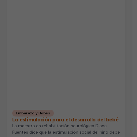
Embarazo y Bebés
La estimulación para el desarrollo del bebé
La maestra en rehabilitación neurológica Diana
Fuentes dice que la estimulación social del niño debe