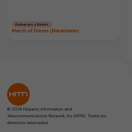
Embarazo y Bebés
March of Dimes (Nacersano)
© 2026 Hispanic Information and
Telecommunications Network, Inc (HITN). Todos los
derechos reservados.