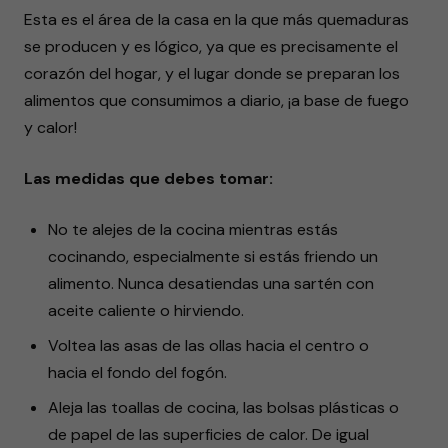
Esta es el área de la casa en la que más quemaduras
se producen y es lógico, ya que es precisamente el
corazón del hogar, y el lugar donde se preparan los
alimentos que consumimos a diario, ¡a base de fuego
y calor!
Las medidas que debes tomar:
No te alejes de la cocina mientras estás
cocinando, especialmente si estás friendo un
alimento. Nunca desatiendas una sartén con
aceite caliente o hirviendo.
Voltea las asas de las ollas hacia el centro o
hacia el fondo del fogón.
Aleja las toallas de cocina, las bolsas plásticas o
de papel de las superficies de calor. De igual