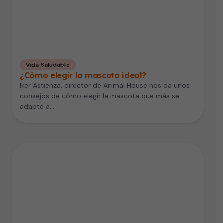
Vida Saludable
¿Cómo elegir la mascota ideal?
Iker Astienza, director de Animal House nos da unos
consejos de cómo elegir la mascota que más se
adapte a…