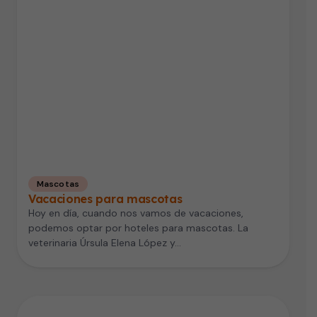
Mascotas
Vacaciones para mascotas
Hoy en día, cuando nos vamos de vacaciones,
podemos optar por hoteles para mascotas. La
veterinaria Úrsula Elena López y…