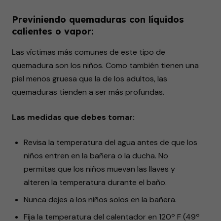
Previniendo quemaduras con líquidos
calientes o vapor:
Las víctimas más comunes de este tipo de
quemadura son los niños. Como también tienen una
piel menos gruesa que la de los adultos, las
quemaduras tienden a ser más profundas.
Las medidas que debes tomar:
Revisa la temperatura del agua antes de que los
niños entren en la bañera o la ducha. No
permitas que los niños muevan las llaves y
alteren la temperatura durante el baño.
Nunca dejes a los niños solos en la bañera.
Fija la temperatura del calentador en 120º F (49º