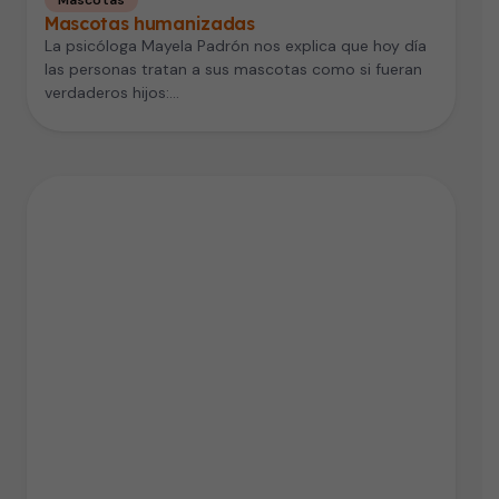
Mascotas humanizadas
La psicóloga Mayela Padrón nos explica que hoy día
las personas tratan a sus mascotas como si fueran
verdaderos hijos:…