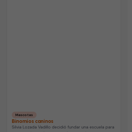
Mascotas
Binomios caninos
Silvia Lozada Vadillo decidió fundar una escuela para