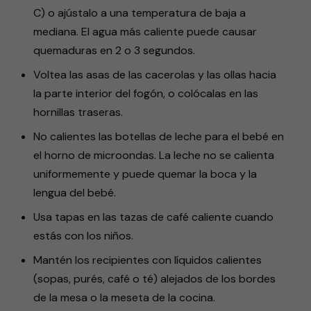
C) o ajústalo a una temperatura de baja a
mediana. El agua más caliente puede causar
quemaduras en 2 o 3 segundos.
Voltea las asas de las cacerolas y las ollas hacia
la parte interior del fogón, o colócalas en las
hornillas traseras.
No calientes las botellas de leche para el bebé en
el horno de microondas. La leche no se calienta
uniformemente y puede quemar la boca y la
lengua del bebé.
Usa tapas en las tazas de café caliente cuando
estás con los niños.
Mantén los recipientes con líquidos calientes
(sopas, purés, café o té) alejados de los bordes
de la mesa o la meseta de la cocina.