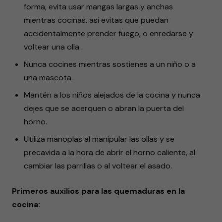
forma, evita usar mangas largas y anchas
mientras cocinas, así evitas que puedan
accidentalmente prender fuego, o enredarse y
voltear una olla.
Nunca cocines mientras sostienes a un niño o a
una mascota.
Mantén a los niños alejados de la cocina y nunca
dejes que se acerquen o abran la puerta del
horno.
Utiliza manoplas al manipular las ollas y se
precavida a la hora de abrir el horno caliente, al
cambiar las parrillas o al voltear el asado.
Primeros auxilios para las quemaduras en la
cocina: