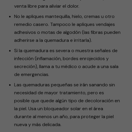
venta libre para aliviar el dolor.
No le apliques mantequilla, hielo, cremas u otro
remedio casero. Tampoco le apliques vendajes
adhesivos o motas de algodón (las fibras pueden
adherirse a la quemadura e irritarla).
Si la quemadura es severa o muestra señales de
infección (inflamación, bordes enrojecidos y
secreción), llama a tu médico o acude a una sala
de emergencias.
Las quemaduras pequeñas se irán sanando sin
necesidad de mayor tratamiento, pero es
posible que quede algún tipo de decoloración en
la piel. Usa un bloqueador solar en el área
durante al menos un año, para proteger la piel
nueva y más delicada.