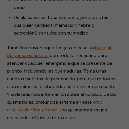
baño.
Déjala sanar sin tocarla mucho, pero si notas
cualquier cambio (inflamación, fiebre o
secreción), consulta con tu médico.
También conviene que tengas en casa un
botiquín
de primeros auxilios
con todo lo necesario para
atender cualquier emergencia que se presente de
pronto, incluyendo las quemaduras. Toma unas
cuantas medidas de precaución, para que reduzcas
a un mínimo las probabilidades de tener que usarlo.
Y si deseas más información sobre el cuidado de las
quemaduras, profundiza el tema en este
otro
artículo de Vida y Salud
. Una quemadura es una
cosa seria ¡evítalas a toda costa!