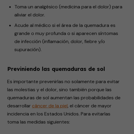
Toma un analgésico (medicina para el dolor) para
aliviar el dolor.
Acude al médico si el área de la quemadura es
grande o muy profunda o si aparecen síntomas
de infección (inflamación, dolor, fiebre y/o
supuración).
Previniendo las quemaduras de sol
Es importante prevenirlas no solamente para evitar
las molestias y el dolor, sino también porque las
quemaduras de sol aumentan las probabilidades de
desarrollar
cáncer de la piel
, el cáncer de mayor
incidencia en los Estados Unidos. Para evitarlas
toma las medidas siguientes: