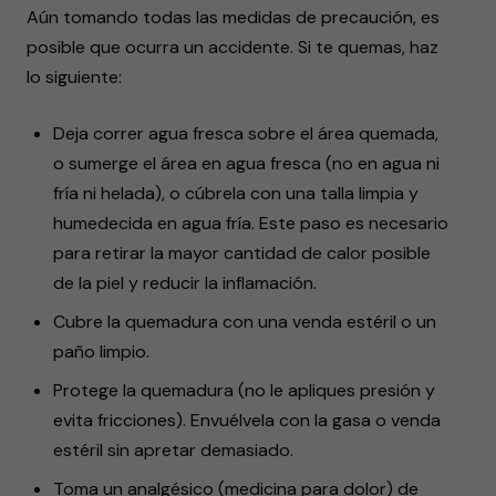
Aún tomando todas las medidas de precaución, es
posible que ocurra un accidente. Si te quemas, haz
lo siguiente:
Deja correr agua fresca sobre el área quemada,
o sumerge el área en agua fresca (no en agua ni
fría ni helada), o cúbrela con una talla limpia y
humedecida en agua fría. Este paso es necesario
para retirar la mayor cantidad de calor posible
de la piel y reducir la inflamación.
Cubre la quemadura con una venda estéril o un
paño limpio.
Protege la quemadura (no le apliques presión y
evita fricciones). Envuélvela con la gasa o venda
estéril sin apretar demasiado.
Toma un analgésico (medicina para dolor) de