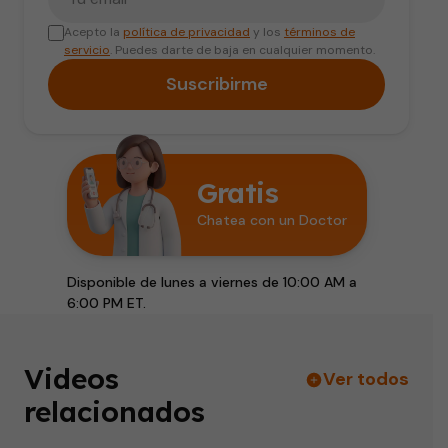
Acepto la
política de privacidad
y los
términos de
servicio
. Puedes darte de baja en cualquier momento.
Suscribirme
Gratis
Chatea con un Doctor
Disponible de lunes a viernes de 10:00 AM a
6:00 PM ET.
Videos
Ver todos
relacionados