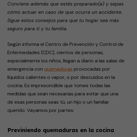
Conviene además que estés preparado(a) y sepas
seconds
cómo actuar en caso de que ocurra un accidente.
Sigue estos consejos para que tu hogar sea más
seguro para ti y tu familia.
Según informa el Centro de Prevención y Control de
Enfermedades (CDC), cientos de personas,
especialmente los niños, llegan a diario a las salas de
emergencia con
quemaduras
provocadas por
líquidos calientes o vapor, o por descuidos en la
cocina. Es imprescindible que tomes todas las
medidas que sean necesarias para evitar que una
de esas personas seas tú, un hijo o un familiar
querido. Vayamos por partes:
Previniendo quemaduras en la cocina