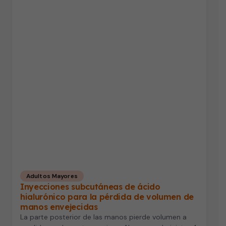
Adultos Mayores
Inyecciones subcutáneas de ácido
hialurónico para la pérdida de volumen de
manos envejecidas
La parte posterior de las manos pierde volumen a