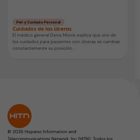
Piel y Cuidado Personal
Cuidados de las úlceras
El médico general Denis Morris explica que uno de
los cuidados para pacientes con úlceras es cambiar
constantemente su posición,…
© 2026 Hispanic Information and
Telecommunications Network, Inc (HITN). Todos los