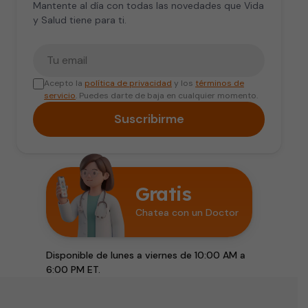
Mantente al día con todas las novedades que Vida
y Salud tiene para ti.
Tu correo electrónico
Acepto la
política de privacidad
y los
términos de
servicio
. Puedes darte de baja en cualquier momento.
Suscribirme
Gratis
Chatea con un Doctor
Disponible de lunes a viernes de 10:00 AM a
6:00 PM ET.