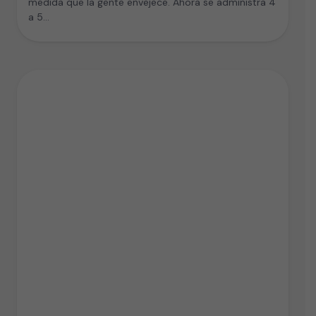
medida que la gente envejece. Ahora se administra 4
a 5…