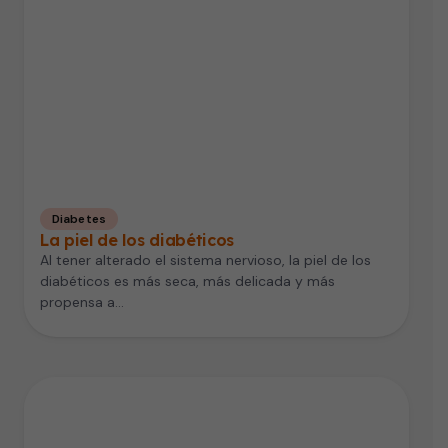
Diabetes
La piel de los diabéticos
Al tener alterado el sistema nervioso, la piel de los
diabéticos es más seca, más delicada y más
propensa a…