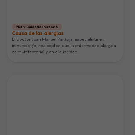
Piel y Cuidado Personal
Causa de las alergias
El doctor Juan Manuel Pantoja, especialista en
inmunología, nos explica que la enfermedad alérgica
es multifactorial y en ella inciden…