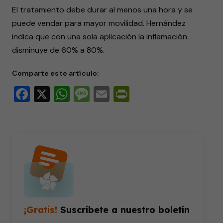
El tratamiento debe durar al menos una hora y se
puede vendar para mayor movilidad. Hernández
indica que con una sola aplicación la inflamación
disminuye de 60% a 80%.
Comparte este artículo:
Facebook
X
WhatsApp
Message
Email
PrintFriendly
¡Gratis!
Suscríbete a nuestro boletín