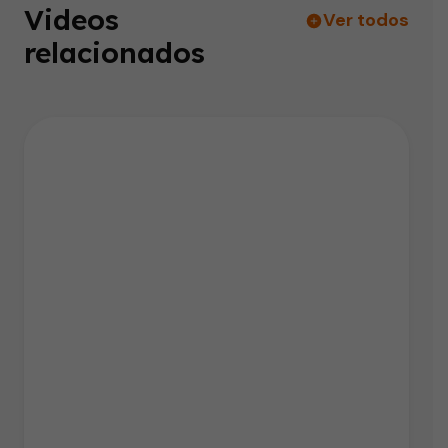
Videos
Ver todos
relacionados