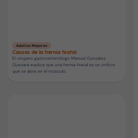
Adultos Mayores
Causas de la hernia hiatal
El cirujano gastroenterólogo Manuel González
Guevara explica que una hernia hiatal es un orificio
que se abre en el músculo…