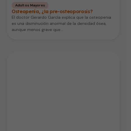
Adultos Mayores
Osteopenia, ¿la pre-osteoporosis?
El doctor Gerardo García explica que la osteopenia
es una disminución anormal de la densidad ósea,
aunque menos grave que…