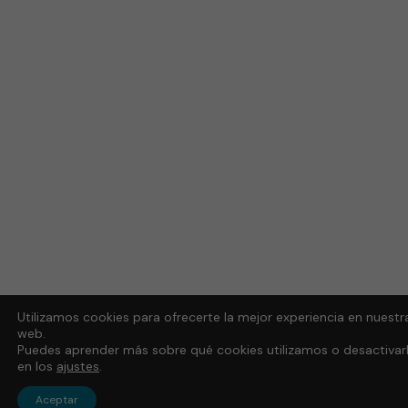
Utilizamos cookies para ofrecerte la mejor experiencia en nuestr
web.
Puedes aprender más sobre qué cookies utilizamos o desactivar
en los
ajustes
.
Aceptar