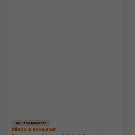
Adultos Mayores
Miedo a envejecer