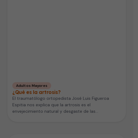
Adultos Mayores
¿Qué es la artrosis?
El traumatólogo ortopedista José Luis Figueroa
Espitia nos explica que la artrosis es el
envejecimiento natural y desgaste de las…