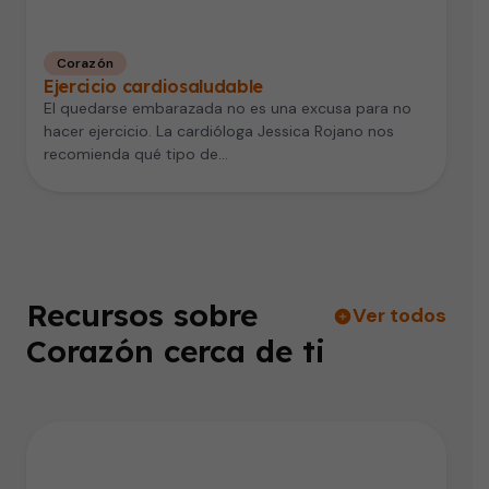
Corazón
Ejercicio cardiosaludable
El quedarse embarazada no es una excusa para no
hacer ejercicio. La cardióloga Jessica Rojano nos
recomienda qué tipo de…
Recursos sobre
Ver todos
Corazón cerca de ti