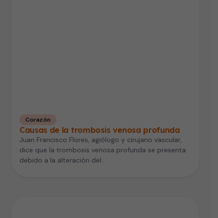
Corazón
Causas de la trombosis venosa profunda
Juan Francisco Flores, agiólogo y cirujano vascular,
dice que la trombosis venosa profunda se presenta
debido a la alteración del…