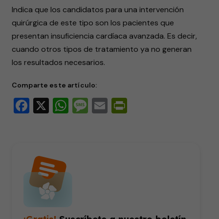
Indica que los candidatos para una intervención
quirúrgica de este tipo son los pacientes que
presentan insuficiencia cardíaca avanzada. Es decir,
cuando otros tipos de tratamiento ya no generan
los resultados necesarios.
Comparte este artículo:
Facebook
X
WhatsApp
Message
Email
PrintFriendly