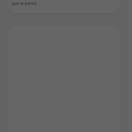
que la pared…