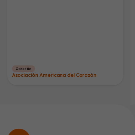
Corazón
Asociación Americana del Corazón