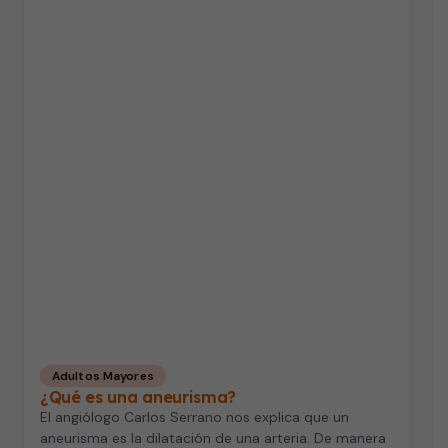
Adultos Mayores
¿Qué es una aneurisma?
El angiólogo Carlos Serrano nos explica que un
aneurisma es la dilatación de una arteria. De manera