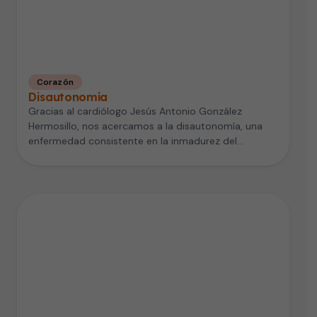
Corazón
Disautonomía
Gracias al cardiólogo Jesús Antonio González
Hermosillo, nos acercamos a la disautonomía, una
enfermedad consistente en la inmadurez del
Sistema…