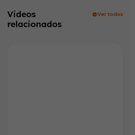
Videos
Ver todos
relacionados