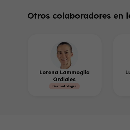
Otros colaboradores en 
Lorena Lammoglia
L
Ordiales
Dermatología