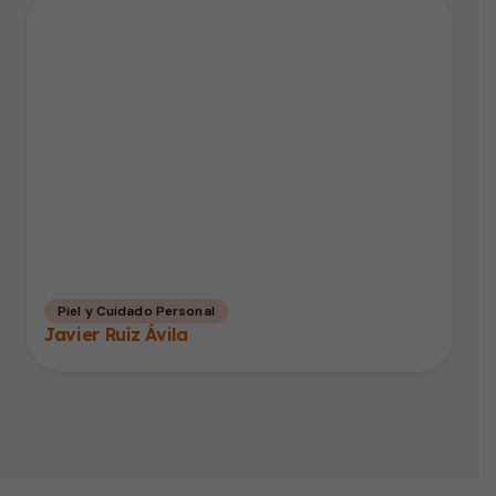
Piel y Cuidado Personal
Javier Ruíz Ávila