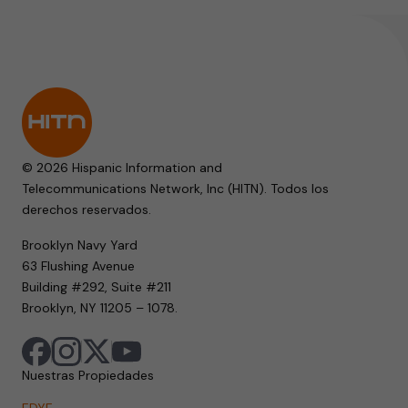
© 2026 Hispanic Information and
Telecommunications Network, Inc (HITN). Todos los
derechos reservados.
Brooklyn Navy Yard
63 Flushing Avenue
Building #292, Suite #211
Brooklyn, NY 11205 – 1078.
Nuestras Propiedades