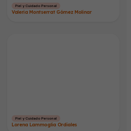
Piel y Cuidado Personal
Valeria Montserrat Gómez Molinar
Piel y Cuidado Personal
Lorena Lammoglia Ordiales