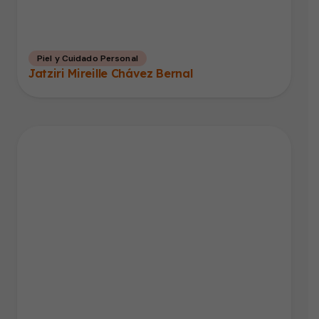
Piel y Cuidado Personal
Jatziri Mireille Chávez Bernal