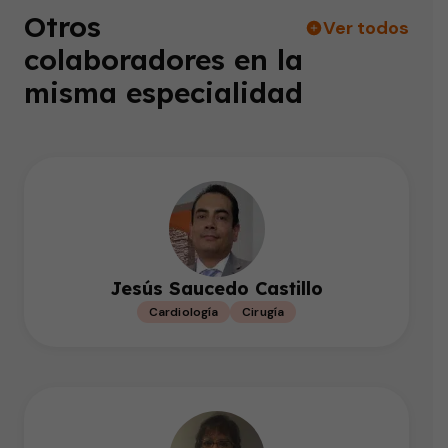
Otros
Ver todos
colaboradores en la
misma especialidad
Jesús Saucedo Castillo
Cardiología
Cirugía