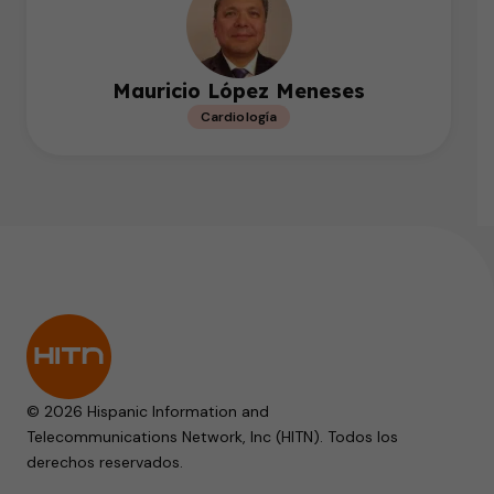
Mauricio López Meneses
Cardiología
© 2026 Hispanic Information and
Telecommunications Network, Inc (HITN). Todos los
derechos reservados.