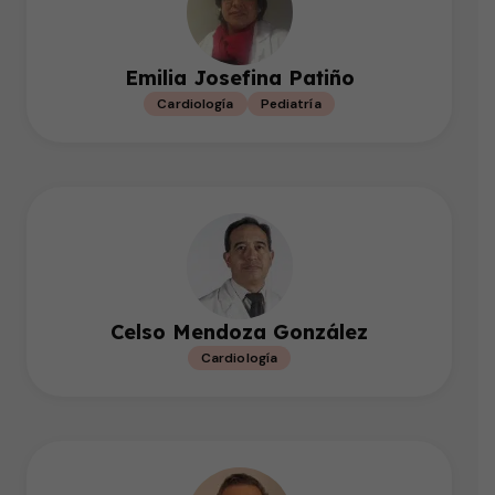
Emilia Josefina Patiño
Cardiología
Pediatría
Celso Mendoza González
Cardiología