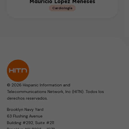
Mauricio López Meneses
Cardiología
© 2026 Hispanic Information and
Telecommunications Network, Inc (HITN). Todos los
derechos reservados.
Brooklyn Navy Yard
63 Flushing Avenue
Building #292, Suite #211