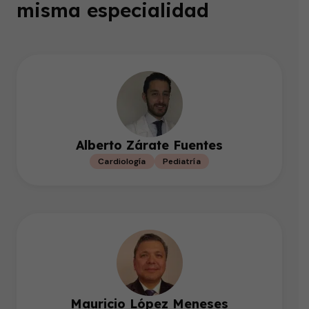
misma especialidad
Alberto Zárate Fuentes
Cardiología
Pediatría
Mauricio López Meneses