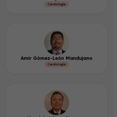
Cardiología
Amir Gómez-León Mandujano
Cardiología