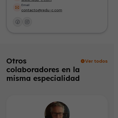
Email
contacto@redu-c.com
Otros
Ver todos
colaboradores en la
misma especialidad