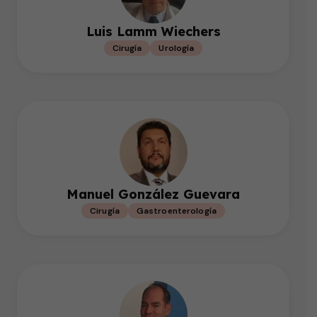
Luis Lamm Wiechers
Cirugía
Urología
Manuel González Guevara
Cirugía
Gastroenterología