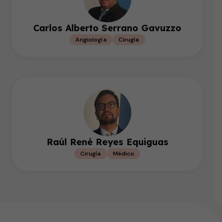
Carlos Alberto Serrano Gavuzzo
Angiología
Cirugía
Raúl René Reyes Equiguas
Cirugía
Médico