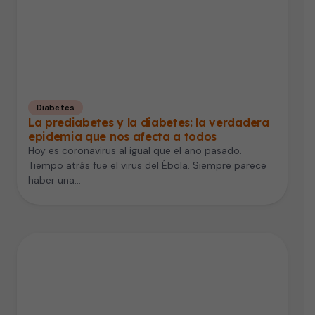
Diabetes
La prediabetes y la diabetes: la verdadera
epidemia que nos afecta a todos
Hoy es coronavirus al igual que el año pasado.
Tiempo atrás fue el virus del Ébola. Siempre parece
haber una…