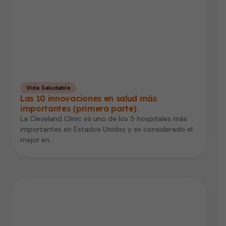
Vida Saludable
Las 10 innovaciones en salud más
importantes (primera parte)
La Cleveland Clinic es uno de los 5 hospitales más
importantes en Estados Unidos y es considerado el
mejor en…