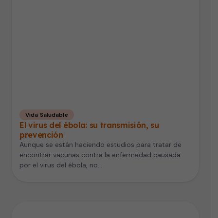
Vida Saludable
El virus del ébola: su transmisión, su
prevención
Aunque se están haciendo estudios para tratar de
encontrar vacunas contra la enfermedad causada
por el virus del ébola, no…