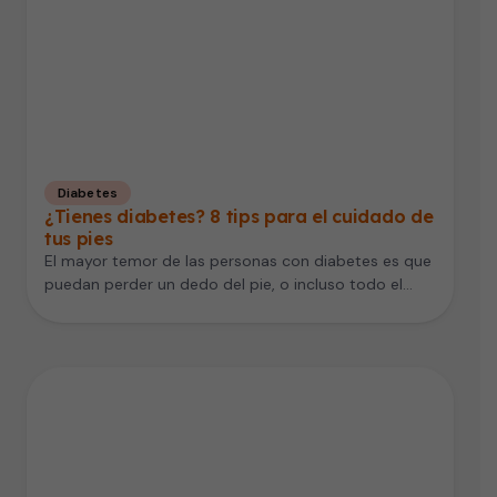
Diabetes
¿Tienes diabetes? 8 tips para el cuidado de
tus pies
El mayor temor de las personas con diabetes es que
puedan perder un dedo del pie, o incluso todo el…