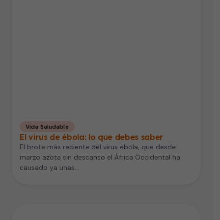
Vida Saludable
El virus de ébola: lo que debes saber
El brote más reciente del virus ébola, que desde
marzo azota sin descanso el África Occidental ha
causado ya unas…