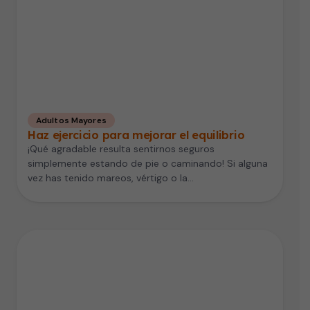
Adultos Mayores
Haz ejercicio para mejorar el equilibrio
¡Qué agradable resulta sentirnos seguros
simplemente estando de pie o caminando! Si alguna
vez has tenido mareos, vértigo o la…