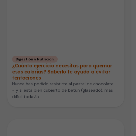
Digestión y Nutrición
¿Cuánto ejercicio necesitas para quemar
esas calorías? Saberlo te ayuda a evitar
tentaciones
Nunca has podido resistirte al pastel de chocolate -
- y si está bien cubierto de betún (glaseado), más
difícil todavía. …