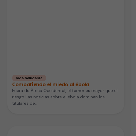
Vida Saludable
Combatiendo el miedo al ébola
Fuera de África Occidental, el temor es mayor que el
riesgo Las noticias sobre el ébola dominan los
titulares de…