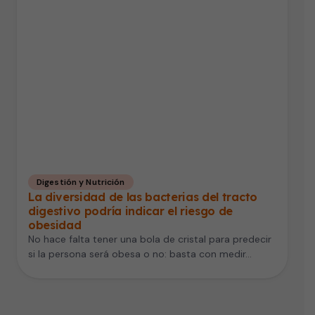
Digestión y Nutrición
La diversidad de las bacterias del tracto
digestivo podría indicar el riesgo de
obesidad
No hace falta tener una bola de cristal para predecir
si la persona será obesa o no: basta con medir…