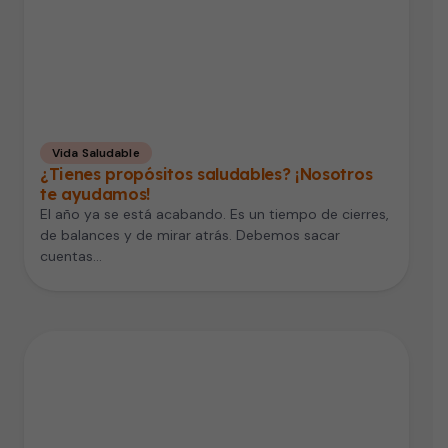
Vida Saludable
¿Tienes propósitos saludables? ¡Nosotros
te ayudamos!
El año ya se está acabando. Es un tiempo de cierres,
de balances y de mirar atrás. Debemos sacar
cuentas…