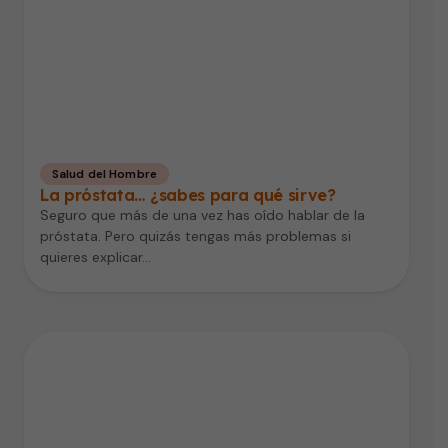
Salud del Hombre
La próstata… ¿sabes para qué sirve?
Seguro que más de una vez has oído hablar de la
próstata. Pero quizás tengas más problemas si
quieres explicar…