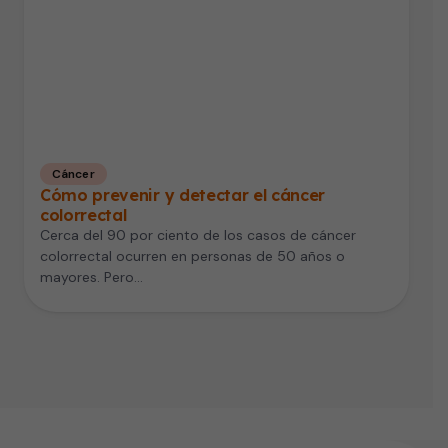
Cáncer
Cómo prevenir y detectar el cáncer
colorrectal
Cerca del 90 por ciento de los casos de cáncer
colorrectal ocurren en personas de 50 años o
mayores. Pero…