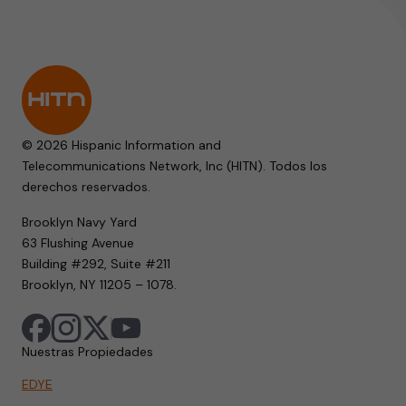
© 2026 Hispanic Information and
Telecommunications Network, Inc (HITN). Todos los
derechos reservados.
Brooklyn Navy Yard
63 Flushing Avenue
Building #292, Suite #211
Brooklyn, NY 11205 – 1078.
Nuestras Propiedades
EDYE