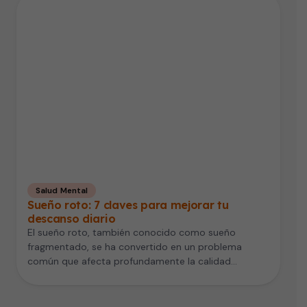
Salud Mental
Sueño roto: 7 claves para mejorar tu
descanso diario
El sueño roto, también conocido como sueño
fragmentado, se ha convertido en un problema
común que afecta profundamente la calidad…