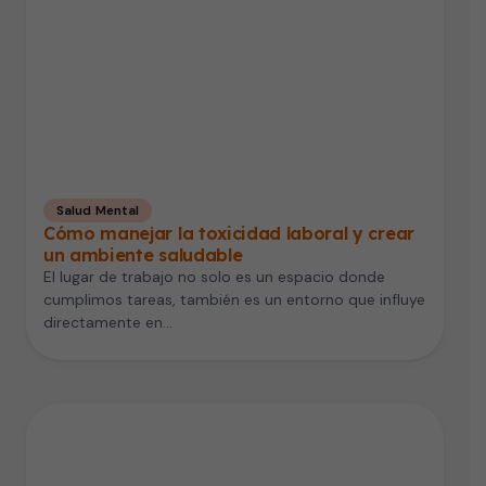
Salud Mental
Cómo manejar la toxicidad laboral y crear
un ambiente saludable
El lugar de trabajo no solo es un espacio donde
cumplimos tareas, también es un entorno que influye
directamente en…