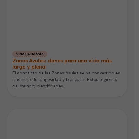
Vida Saludable
Zonas Azules: claves para una vida más
larga y plena
El concepto de las Zonas Azules se ha convertido en
sinónimo de longevidad y bienestar. Estas regiones
del mundo, identificadas…