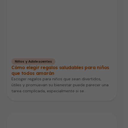
Niños y Adolescentes
Cómo elegir regalos saludables para niños
que todos amarán
Escoger regalos para niños que sean divertidos,
útiles y promuevan su bienestar puede parecer una
tarea complicada, especialmente si se…