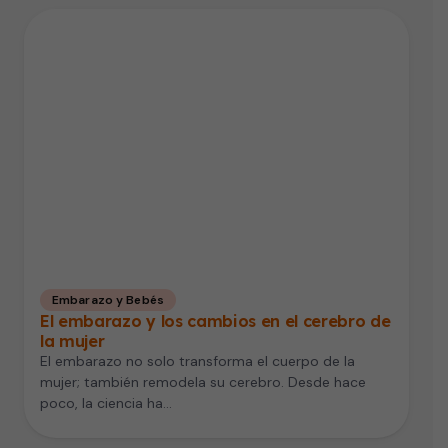
Embarazo y Bebés
El embarazo y los cambios en el cerebro de
la mujer
El embarazo no solo transforma el cuerpo de la
mujer; también remodela su cerebro. Desde hace
poco, la ciencia ha…