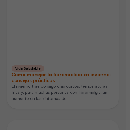
Vida Saludable
Cómo manejar la fibromialgia en invierno:
consejos prácticos
El invierno trae consigo días cortos, temperaturas
frías y, para muchas personas con fibromialgia, un
aumento en los síntomas de…