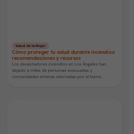
Salud de la Mujer
Cómo proteger tu salud durante incendios:
recomendaciones y recursos
Los devastadores incendios en Los Ángeles han
dejado a miles de personas evacuadas y
comunidades enteras afectadas por el humo…