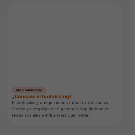
Vida Saludable
¿Conoces el biohacking?
El biohacking, aunque suena futurista, de ciencia
ficción y complejo, está ganando popularidad en
redes sociales e influencers que invitan…