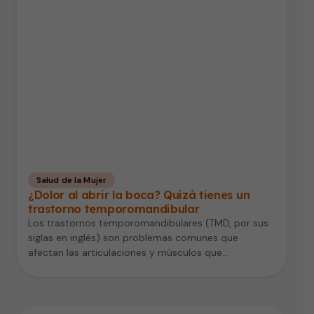
Salud de la Mujer
¿Dolor al abrir la boca? Quizá tienes un
trastorno temporomandibular
Los trastornos temporomandibulares (TMD, por sus
siglas en inglés) son problemas comunes que
afectan las articulaciones y músculos que
controlan…