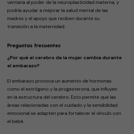
ventana al poder de la neuroplasticidad materna, y
podría ayudar a mejorar la salud mental de las
madres y el apoyo que reciben durante su
transición a la maternidad.
Preguntas frecuentes
¿Por qué el cerebro de la mujer cambia durante
el embarazo?
El embarazo provoca un aumento de hormonas
como el estrógeno y la progesterona, que influyen
en la estructura del cerebro. Esto permite que las
áreas relacionadas con el cuidado y la sensibilidad
emocional se adapten para fortalecer el vínculo con
el bebé.