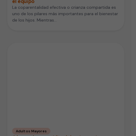
el equipo
La coparentalidad efectiva o crianza compartida es
uno de los pilares más importantes para el bienestar
de los hijos. Mientras…
Adultos Mayores