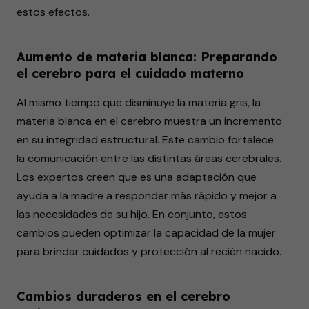
estos efectos.
Aumento de materia blanca: Preparando
el cerebro para el cuidado materno
Al mismo tiempo que disminuye la materia gris, la
materia blanca en el cerebro muestra un incremento
en su integridad estructural. Este cambio fortalece
la comunicación entre las distintas áreas cerebrales.
Los expertos creen que es una adaptación que
ayuda a la madre a responder más rápido y mejor a
las necesidades de su hijo. En conjunto, estos
cambios pueden optimizar la capacidad de la mujer
para brindar cuidados y protección al recién nacido.
Cambios duraderos en el cerebro