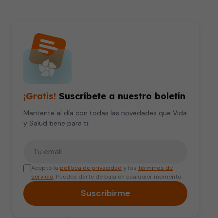
¡Gratis!
Suscríbete a nuestro boletín
Mantente al día con todas las novedades que Vida
y Salud tiene para ti.
Tu correo electrónico
Acepto la
política de privacidad
y los
términos de
servicio
. Puedes darte de baja en cualquier momento.
Suscribirme