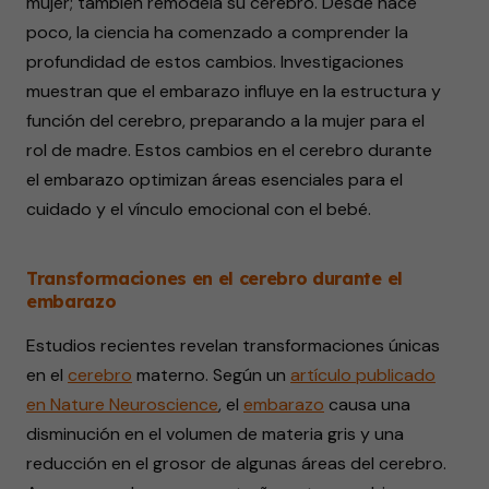
mujer; también remodela su cerebro. Desde hace
poco, la ciencia ha comenzado a comprender la
profundidad de estos cambios. Investigaciones
muestran que el embarazo influye en la estructura y
función del cerebro, preparando a la mujer para el
rol de madre. Estos cambios en el cerebro durante
el embarazo optimizan áreas esenciales para el
cuidado y el vínculo emocional con el bebé.
Transformaciones en el cerebro durante el
embarazo
Estudios recientes revelan transformaciones únicas
en el
cerebro
materno. Según un
artículo publicado
en Nature Neuroscience
, el
embarazo
causa una
disminución en el volumen de materia gris y una
reducción en el grosor de algunas áreas del cerebro.