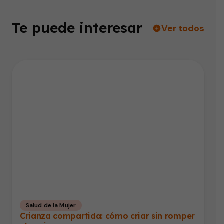
Te puede interesar
Ver todos
Salud de la Mujer
Crianza compartida: cómo criar sin romper