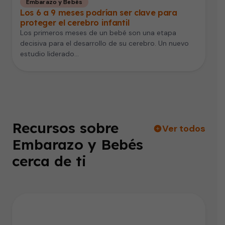
Embarazo y Bebés
Los 6 a 9 meses podrían ser clave para
proteger el cerebro infantil
Los primeros meses de un bebé son una etapa
decisiva para el desarrollo de su cerebro. Un nuevo
estudio liderado…
Recursos sobre
Ver todos
Embarazo y Bebés
cerca de ti