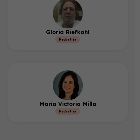
Gloria Riefkohl
Pediatría
María Victoria Milla
Pediatría