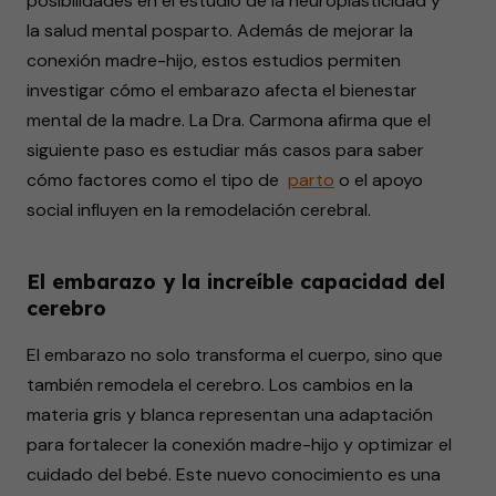
posibilidades en el estudio de la neuroplasticidad y
la salud mental posparto. Además de mejorar la
conexión madre-hijo, estos estudios permiten
investigar cómo el embarazo afecta el bienestar
mental de la madre. La Dra. Carmona afirma que el
siguiente paso es estudiar más casos para saber
cómo factores como el tipo de
parto
o el apoyo
social influyen en la remodelación cerebral.
El embarazo y la increíble capacidad del
cerebro
El embarazo no solo transforma el cuerpo, sino que
también remodela el cerebro. Los cambios en la
materia gris y blanca representan una adaptación
para fortalecer la conexión madre-hijo y optimizar el
cuidado del bebé. Este nuevo conocimiento es una