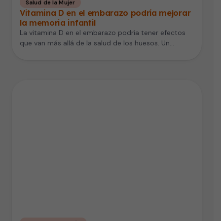
Salud de la Mujer
Vitamina D en el embarazo podría mejorar
la memoria infantil
La vitamina D en el embarazo podría tener efectos
que van más allá de la salud de los huesos. Un…