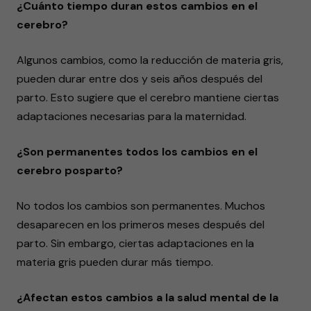
¿Cuánto tiempo duran estos cambios en el
cerebro?
Algunos cambios, como la reducción de materia gris,
pueden durar entre dos y seis años después del
parto. Esto sugiere que el cerebro mantiene ciertas
adaptaciones necesarias para la maternidad.
¿Son permanentes todos los cambios en el
cerebro posparto?
No todos los cambios son permanentes. Muchos
desaparecen en los primeros meses después del
parto. Sin embargo, ciertas adaptaciones en la
materia gris pueden durar más tiempo.
¿Afectan estos cambios a la salud mental de la