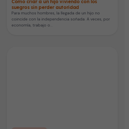
Cómo criar a un hijo viviendo con los
suegros sin perder autoridad
Para muchos hombres, la llegada de un hijo no
coincide con la independencia soñada. A veces, por
economía, trabajo o…