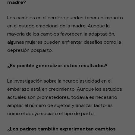
madre?
Los cambios en el cerebro pueden tener un impacto
en el estado emocional de la madre. Aunque la
mayoría de los cambios favorecen la adaptación,
algunas mujeres pueden enfrentar desafíos como la
depresión posparto.
¿Es posible generalizar estos resultados?
La investigación sobre la neuroplasticidad en el
embarazo está en crecimiento. Aunque los estudios
actuales son prometedores, todavía es necesario
ampliar el número de sujetos y analizar factores
como el apoyo social o el tipo de parto.
¿Los padres también experimentan cambios