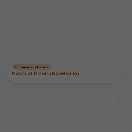
Embarazo y Bebés
March of Dimes (Nacersano)