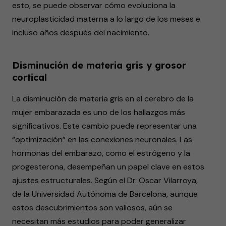
esto, se puede observar cómo evoluciona la
neuroplasticidad materna a lo largo de los meses e
incluso años después del nacimiento.
Disminución de materia gris y grosor
cortical
La disminución de materia gris en el cerebro de la
mujer embarazada es uno de los hallazgos más
significativos. Este cambio puede representar una
“optimización” en las conexiones neuronales. Las
hormonas del embarazo, como el estrógeno y la
progesterona, desempeñan un papel clave en estos
ajustes estructurales. Según el Dr. Oscar Vilarroya,
de la Universidad Autónoma de Barcelona, aunque
estos descubrimientos son valiosos, aún se
necesitan más estudios para poder generalizar