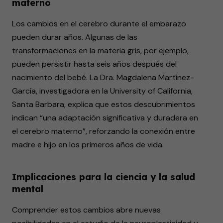
materno
Los cambios en el cerebro durante el embarazo
pueden durar años. Algunas de las
transformaciones en la materia gris, por ejemplo,
pueden persistir hasta seis años después del
nacimiento del bebé. La Dra. Magdalena Martínez-
García, investigadora en la University of California,
Santa Barbara, explica que estos descubrimientos
indican “una adaptación significativa y duradera en
el cerebro materno”, reforzando la conexión entre
madre e hijo en los primeros años de vida.
Implicaciones para la ciencia y la salud
mental
Comprender estos cambios abre nuevas