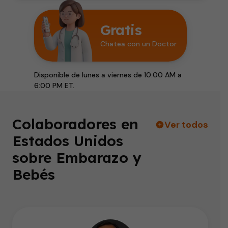
Gratis
Chatea con un Doctor
Disponible de lunes a viernes de 10:00 AM a
6:00 PM ET.
Colaboradores en
Ver todos
Estados Unidos
sobre Embarazo y
Bebés