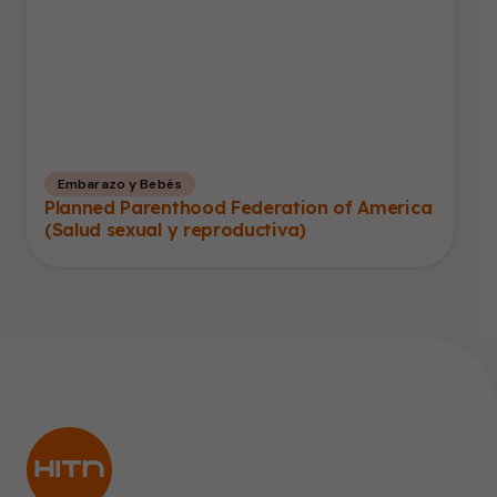
Embarazo y Bebés
Planned Parenthood Federation of America
(Salud sexual y reproductiva)