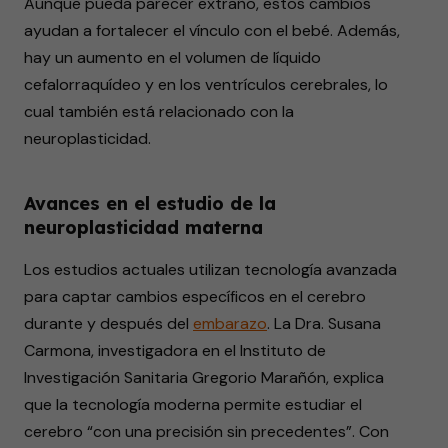
Aunque pueda parecer extraño, estos cambios
ayudan a fortalecer el vínculo con el bebé. Además,
hay un aumento en el volumen de líquido
cefalorraquídeo y en los ventrículos cerebrales, lo
cual también está relacionado con la
neuroplasticidad.
Avances en el estudio de la
neuroplasticidad materna
Los estudios actuales utilizan tecnología avanzada
para captar cambios específicos en el cerebro
durante y después del
embarazo
. La Dra. Susana
Carmona, investigadora en el Instituto de
Investigación Sanitaria Gregorio Marañón, explica
que la tecnología moderna permite estudiar el
cerebro “con una precisión sin precedentes”. Con