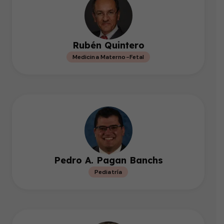
Rubén Quintero
Medicina Materno-Fetal
Pedro A. Pagan Banchs
Pediatría