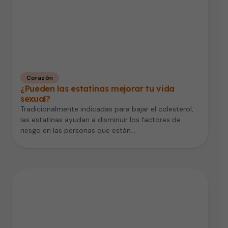
Corazón
¿Pueden las estatinas mejorar tu vida
sexual?
Tradicionalmente indicadas para bajar el colesterol,
las estatinas ayudan a disminuir los factores de
riesgo en las personas que están…