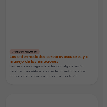
Adultos Mayores
Las enfermedades cerebrovasculares y el
manejo de las emociones
Las personas diagnosticadas con alguna lesión
cerebral traumática o un padecimiento cerebral
como la demencia o alguna otra condición
neurológica,…