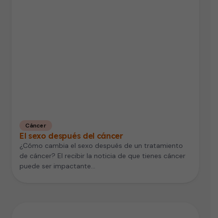
Cáncer
El sexo después del cáncer
¿Cómo cambia el sexo después de un tratamiento
de cáncer? El recibir la noticia de que tienes cáncer
puede ser impactante…