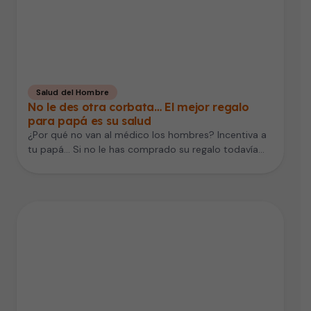
Salud del Hombre
No le des otra corbata… El mejor regalo
para papá es su salud
¿Por qué no van al médico los hombres? Incentiva a
tu papá... Si no le has comprado su regalo todavía…