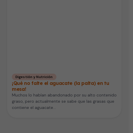
Digestión y Nutrición
¡Qué no falte el aguacate (la palta) en tu
mesa!
Muchos lo habían abandonado por su alto contenido
graso, pero actualmente se sabe que las grasas que
contiene el aguacate…