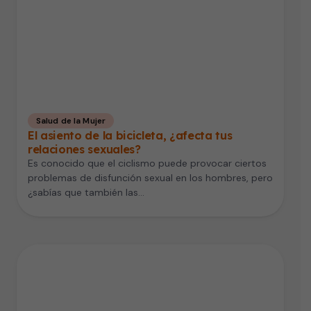
Salud de la Mujer
El asiento de la bicicleta, ¿afecta tus
relaciones sexuales?
Es conocido que el ciclismo puede provocar ciertos
problemas de disfunción sexual en los hombres, pero
¿sabías que también las…