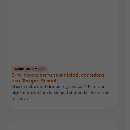
Salud de la Mujer
Si te preocupa tu sexualidad, considera
una Terapia Sexual
El sexo debe de disfrutarse, ¿no crees? Pero por
algún motivo tú no lo estás disfrutando. Puede ser
que algo…