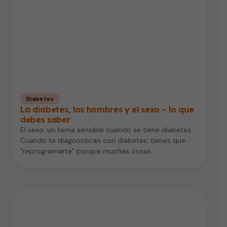
Diabetes
La diabetes, los hombres y el sexo – lo que
debes saber
El sexo: un tema sensible cuando se tiene diabetes
Cuando te diagnostican con diabetes, tienes que
“reprogramarte” porque muchas cosas…