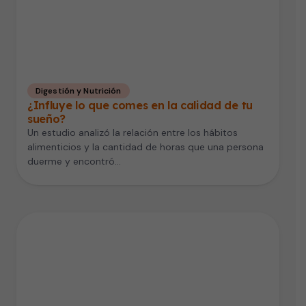
Digestión y Nutrición
¿Influye lo que comes en la calidad de tu
sueño?
Un estudio analizó la relación entre los hábitos
alimenticios y la cantidad de horas que una persona
duerme y encontró…