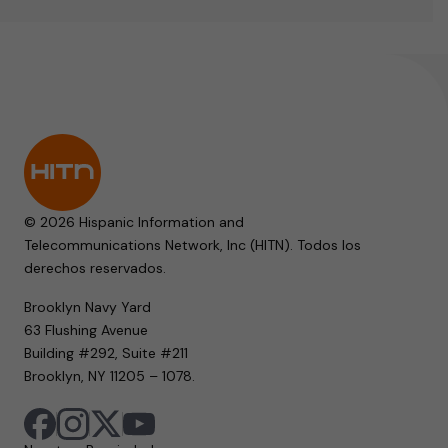
© 2026 Hispanic Information and
Telecommunications Network, Inc (HITN). Todos los
derechos reservados.
Brooklyn Navy Yard
63 Flushing Avenue
Building #292, Suite #211
Brooklyn, NY 11205 – 1078.