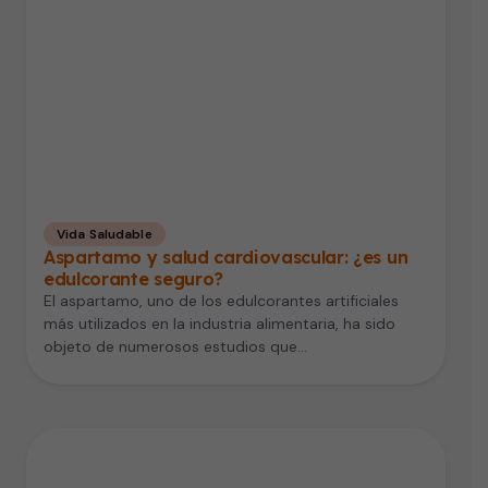
Vida Saludable
Aspartamo y salud cardiovascular: ¿es un
edulcorante seguro?
El aspartamo, uno de los edulcorantes artificiales
más utilizados en la industria alimentaria, ha sido
objeto de numerosos estudios que…