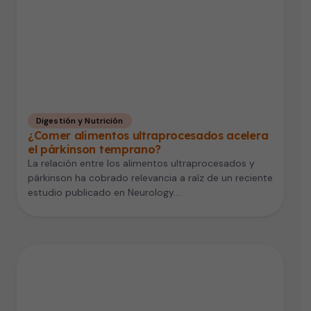
Digestión y Nutrición
¿Comer alimentos ultraprocesados acelera
el párkinson temprano?
La relación entre los alimentos ultraprocesados y
párkinson ha cobrado relevancia a raíz de un reciente
estudio publicado en Neurology.…