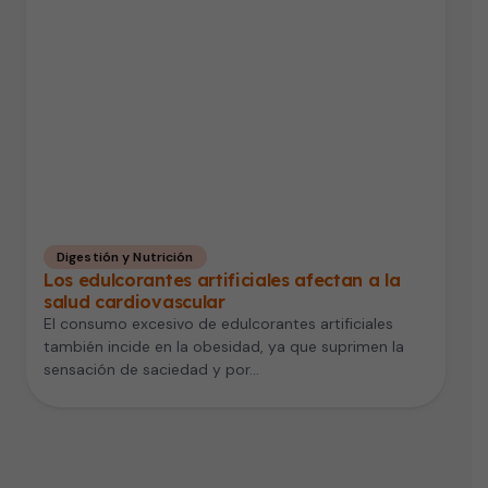
Digestión y Nutrición
Los edulcorantes artificiales afectan a la
salud cardiovascular
El consumo excesivo de edulcorantes artificiales
también incide en la obesidad, ya que suprimen la
sensación de saciedad y por…