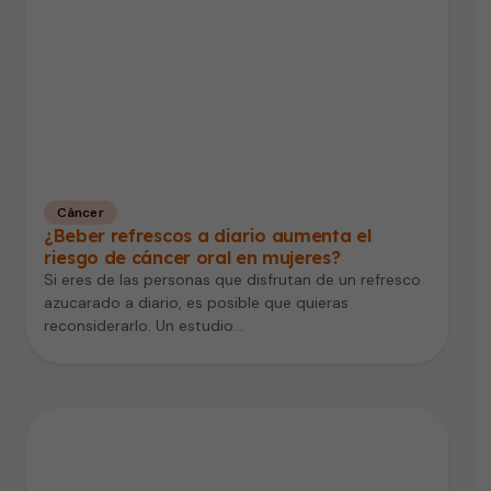
Cáncer
¿Beber refrescos a diario aumenta el
riesgo de cáncer oral en mujeres?
Si eres de las personas que disfrutan de un refresco
azucarado a diario, es posible que quieras
reconsiderarlo. Un estudio…