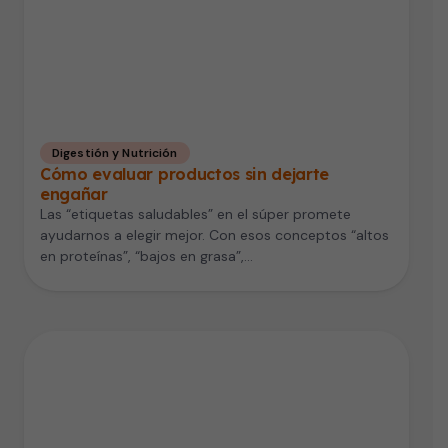
Digestión y Nutrición
Cómo evaluar productos sin dejarte
engañar
Las “etiquetas saludables” en el súper promete
ayudarnos a elegir mejor. Con esos conceptos “altos
en proteínas”, “bajos en grasa”,…